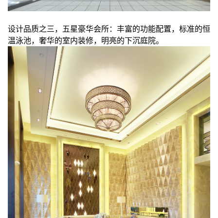
设计品质之三，五星豪华会所：丰富的功能配置，标准的恒
温泳池，奢华的室内装修，明亮的下沉庭院。