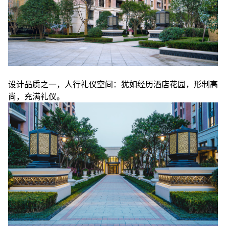
设计品质之一，人行礼仪空间：犹如经历酒店花园，形制高
尚，充满礼仪。