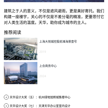
建筑之于人的意义，不仅是遮风避雨，更是美好寄托。我们
构建一座楼宇，关心的不仅是不差分毫的精准，更要思忖它
对人类生活的温度。天华，助你成为城市的主人。
推荐阅读
上海大悦城控股前滩海景壹号
2019
上合商务中心
2024
<
天华设计大奖（五）：杭州绿地旭辉城售楼中心
>
天华设计大奖（七）：天津天华办公室室内设计