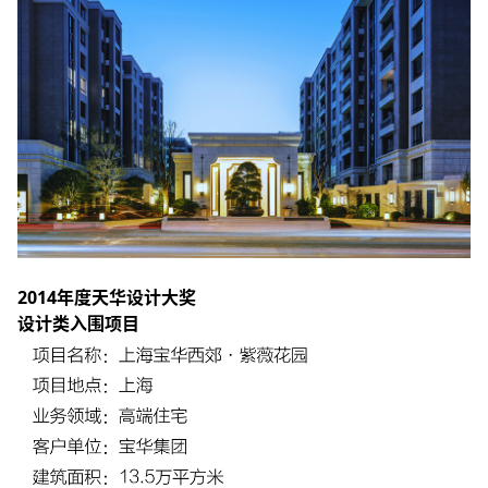
2014年度天华设计大奖
设计类入围项目