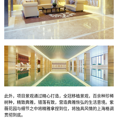
此外，项目景观通过精心打造，全冠移植景观，百余种珍稀
树种，精致典雅，错落有致，营造典雅恢弘的生活意境。紫
薇花园与细节之中将精雅拿捏到位，将独具风情的上海格调
贯彻到底。