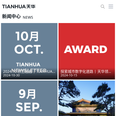
新闻中心
NEWS
2024.10 秋日融融 | TIANHUA NEWSLETTER
探索城市数字化道路 | 天华领衔“英雄联盟”，摘得CIM界“奥斯卡”桂冠
2024-10-30
2024-10-15