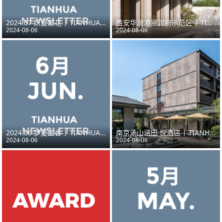
2024.07 炽夏繁花 | TIANHUA NEWSLETTER
西安华润港宸润府示范区 | TIANHUA天华作品
2024-08-06
2024-08-06
2024.06 梦夏盈香 | TIANHUA NEWSLETTER
南京汤山涵田·悦酒店 | TIANHUA天华作品
2024-08-06
2024-08-06