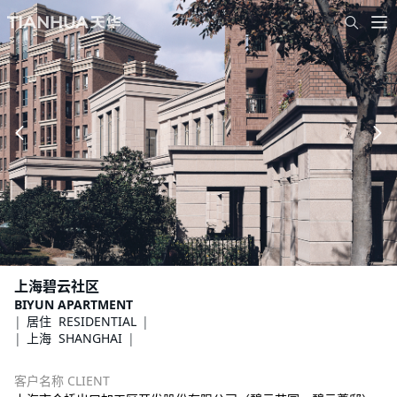
上海碧云社区
BIYUN APARTMENT
居住 RESIDENTIAL
上海 SHANGHAI
客户名称 CLIENT