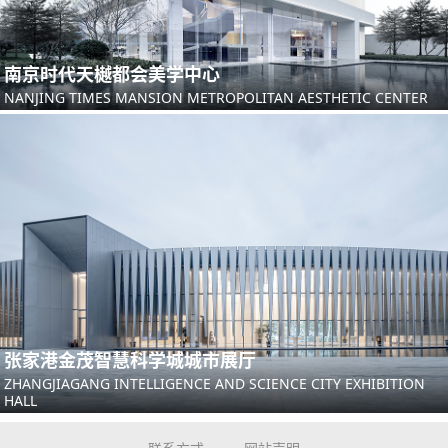
南京时代天樾都会美学中心
NANJING TIMES MANSION METROPOLITAN AESTHETIC CENTER
张家港金茂智慧科学城城市展厅
ZHANGJIAGANG INTELLIGENCE AND SCIENCE CITY EXHIBITION
HALL