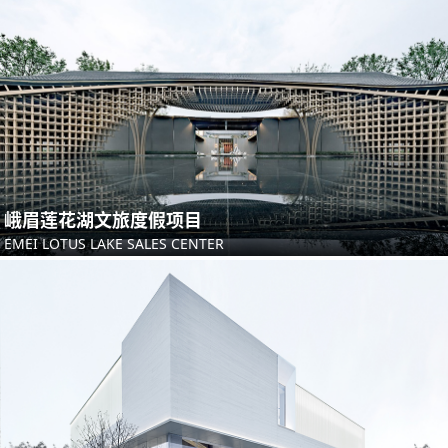
峨眉莲花湖文旅度假项目
EMEI LOTUS LAKE SALES CENTER