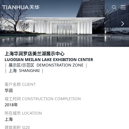
上海华润罗店美兰湖展示中心
LUODIAN MEILAN LAKE EXHIBITION CENTER
展示区/示范区 DEMONSTRATION ZONE
上海 SHANGHAI
客户名称 CLIENT
华润
竣工时间 CONSTRUCTION COMPLETION
2018年
所在城市 LOCATION
上海
建筑面积 SIZE