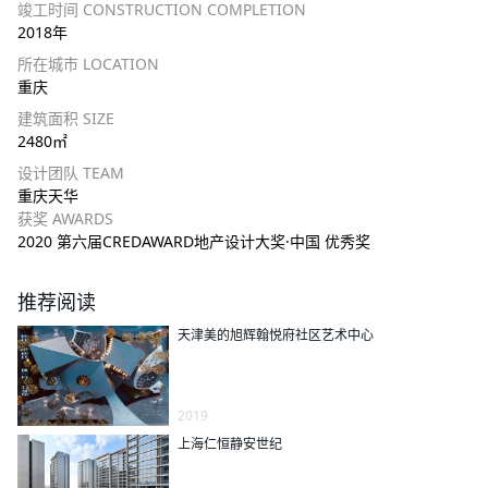
竣工时间 CONSTRUCTION COMPLETION
2018年
所在城市 LOCATION
重庆
建筑面积 SIZE
2480㎡
设计团队 TEAM
重庆天华
获奖 AWARDS
2020 第六届CREDAWARD地产设计大奖·中国 优秀奖
推荐阅读
天津美的旭辉翰悦府社区艺术中心
2019
上海仁恒静安世纪