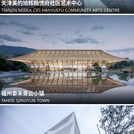
天津美的旭辉翰悦府社区艺术中心
TIANJIN MIDEA CIFI HANYUEFU COMMUNITY ARTS CENTRE
福州泰禾青云小镇
TAHOE QINGYUN TOWN