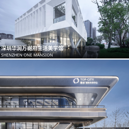
深圳华润万樾府生活美学馆
SHENZHEN ONE MANSION