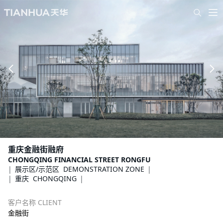
重庆金融街融府
CHONGQING FINANCIAL STREET RONGFU
展示区/示范区 DEMONSTRATION ZONE
重庆 CHONGQING
客户名称 CLIENT
金融街