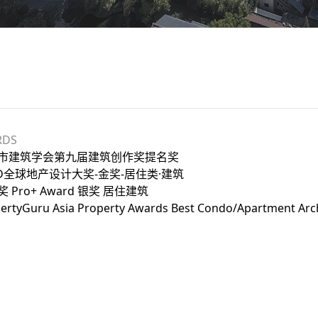
RDS
上海市建筑学会第九届建筑创作奖提名奖
EAD全球地产设计大奖-金奖-居住类·建筑
奖 Pro+ Award 银奖 居住建筑
ertyGuru Asia Property Awards Best Condo/Apartment Arch