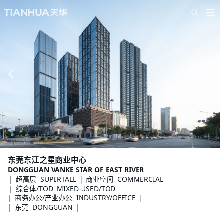
东莞东江之星商业中心
DONGGUAN VANKE STAR OF EAST RIVER
超高层 SUPERTALL
商业空间 COMMERCIAL
综合体/TOD MIXED-USED/TOD
商务办公/产业办公 INDUSTRY/OFFICE
东莞 DONGGUAN