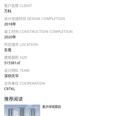
客户名称 CLIENT
万科
设计完成时间 DESIGN COMPLETION
2018年
竣工时间 CONSTRUCTION COMPLETION
2020年
所在城市 LOCATION
东莞
建筑面积 SIZE
515381㎡
设计团队 TEAM
深圳天华
合作单位 COOPERATION
CRTKL
推荐阅读
重庆绿城蘭园