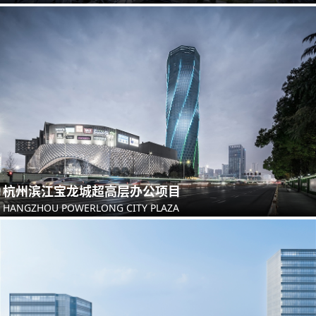
杭州滨江宝龙城超高层办公项目
HANGZHOU POWERLONG CITY PLAZA