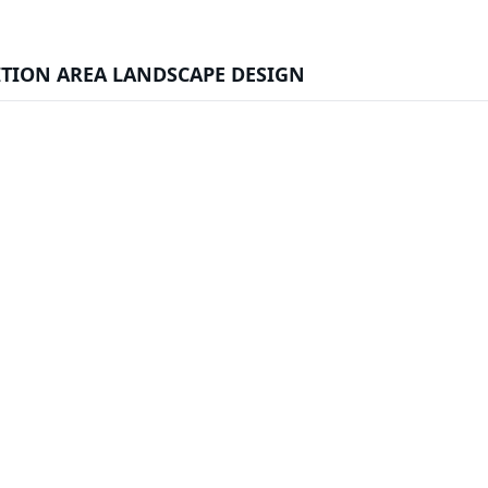
TION AREA LANDSCAPE DESIGN