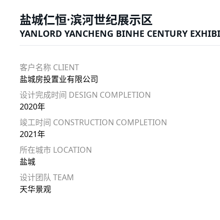
盐城仁恒·滨河世纪展示区
YANLORD YANCHENG BINHE CENTURY EXHIBI
客户名称 CLIENT
盐城房投置业有限公司
设计完成时间 DESIGN COMPLETION
2020年
竣工时间 CONSTRUCTION COMPLETION
2021年
所在城市 LOCATION
盐城
设计团队 TEAM
天华景观