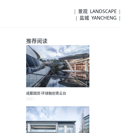
景观 LANDSCAPE
盐城 YANCHENG
推荐阅读
成都国贸·环球融创青云台
2021