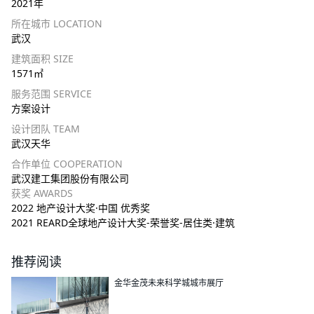
2021年
所在城市 LOCATION
武汉
建筑面积 SIZE
1571㎡
服务范围 SERVICE
方案设计
设计团队 TEAM
武汉天华
合作单位 COOPERATION
武汉建工集团股份有限公司
获奖 AWARDS
2022 地产设计大奖·中国 优秀奖
2021 REARD全球地产设计大奖-荣誉奖-居住类·建筑
推荐阅读
金华金茂未来科学城城市展厅