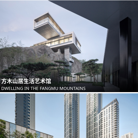
方木山居生活艺术馆
DWELLING IN THE FANGMU MOUNTAINS