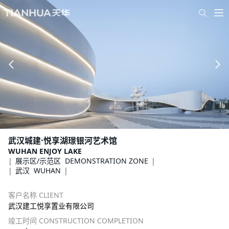
武汉城建·悦享湖璟银河艺术馆
WUHAN ENJOY LAKE
展示区/示范区 DEMONSTRATION ZONE
武汉 WUHAN
客户名称 CLIENT
武汉建工悦享置业有限公司
竣工时间 CONSTRUCTION COMPLETION