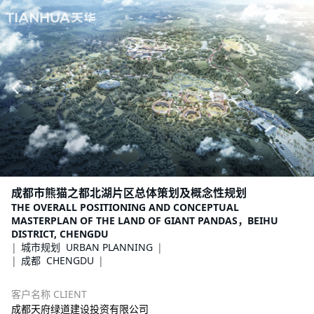
成都市熊猫之都北湖片区总体策划及概念性规划
THE OVERALL POSITIONING AND CONCEPTUAL
MASTERPLAN OF THE LAND OF GIANT PANDAS，BEIHU
DISTRICT, CHENGDU
城市规划 URBAN PLANNING
成都 CHENGDU
客户名称 CLIENT
成都天府绿道建设投资有限公司