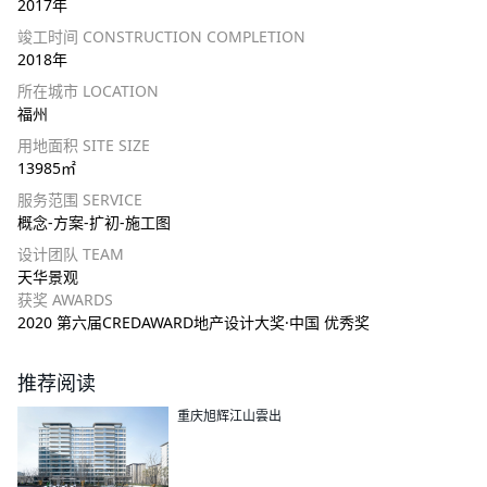
2017年
竣工时间 CONSTRUCTION COMPLETION
2018年
所在城市 LOCATION
福州
用地面积 SITE SIZE
13985㎡
服务范围 SERVICE
概念-方案-扩初-施工图
设计团队 TEAM
天华景观
获奖 AWARDS
2020 第六届CREDAWARD地产设计大奖·中国 优秀奖
推荐阅读
重庆旭辉江山雲出