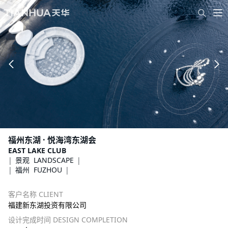
福州东湖 · 悦海湾东湖会
EAST LAKE CLUB
景观 LANDSCAPE
福州 FUZHOU
客户名称 CLIENT
福建新东湖投资有限公司
设计完成时间 DESIGN COMPLETION