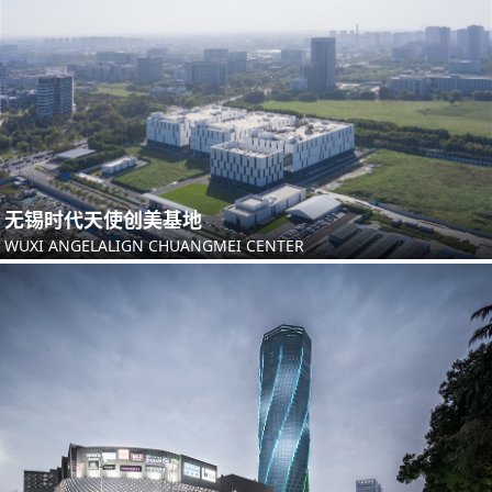
无锡时代天使创美基地
WUXI ANGELALIGN CHUANGMEI CENTER