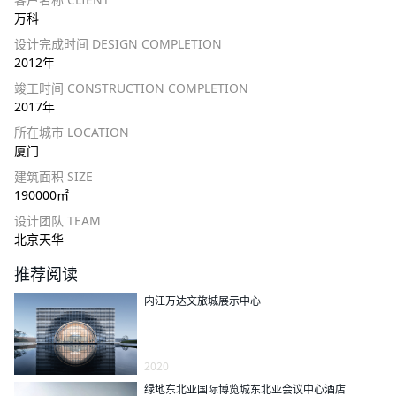
万科
设计完成时间 DESIGN COMPLETION
2012年
竣工时间 CONSTRUCTION COMPLETION
2017年
所在城市 LOCATION
厦门
建筑面积 SIZE
190000㎡
设计团队 TEAM
北京天华
推荐阅读
内江万达文旅城展示中心
2020
绿地东北亚国际博览城东北亚会议中心酒店