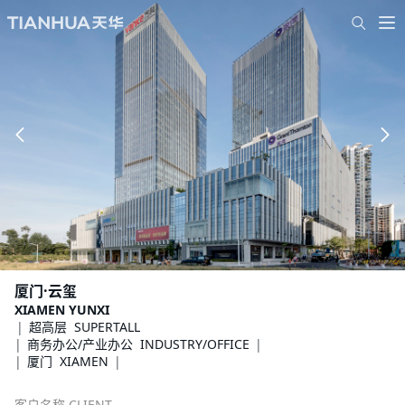
厦门·云玺
XIAMEN YUNXI
超高层 SUPERTALL
商务办公/产业办公 INDUSTRY/OFFICE
厦门 XIAMEN
客户名称 CLIENT