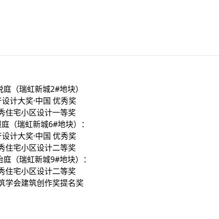
悦庭（瑞虹新城2#地块）
 地产设计大奖·中国 优秀奖
市优秀住宅小区设计一等奖
庭（瑞虹新城6#地块）：
 地产设计大奖·中国 优秀奖
市优秀住宅小区设计二等奖
怡庭（瑞虹新城9#地块）：
市优秀住宅小区设计二等奖
市建筑学会建筑创作奖提名奖