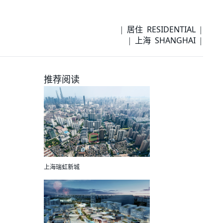
居住 RESIDENTIAL
上海 SHANGHAI
推荐阅读
上海瑞虹新城