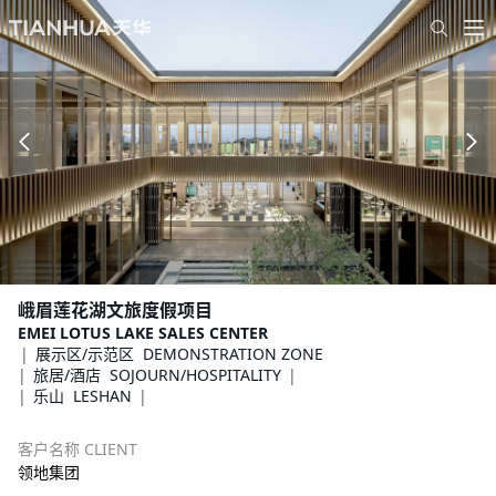
峨眉莲花湖文旅度假项目
EMEI LOTUS LAKE SALES CENTER
展示区/示范区 DEMONSTRATION ZONE
旅居/酒店 SOJOURN/HOSPITALITY
乐山 LESHAN
客户名称 CLIENT
领地集团