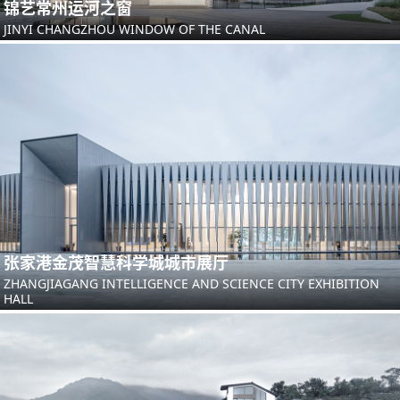
锦艺常州运河之窗
JINYI CHANGZHOU WINDOW OF THE CANAL
张家港金茂智慧科学城城市展厅
ZHANGJIAGANG INTELLIGENCE AND SCIENCE CITY EXHIBITION
HALL