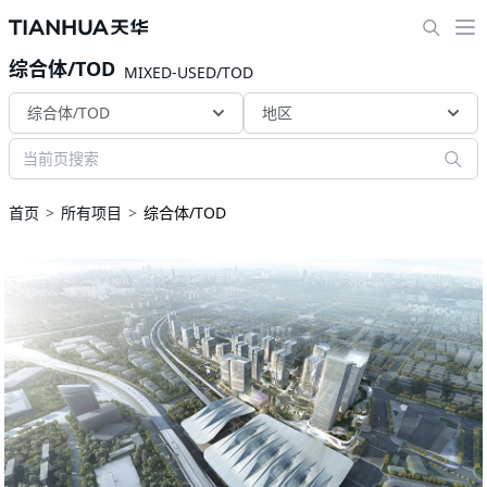
综合体/TOD
MIXED-USED/TOD
综合体/TOD
地区
首页
所有项目
综合体/TOD