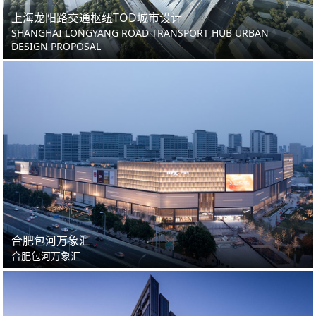
上海龙阳路交通枢纽TOD城市设计
SHANGHAI LONGYANG ROAD TRANSPORT HUB URBAN
DESIGN PROPOSAL
合肥包河万象汇
合肥包河万象汇