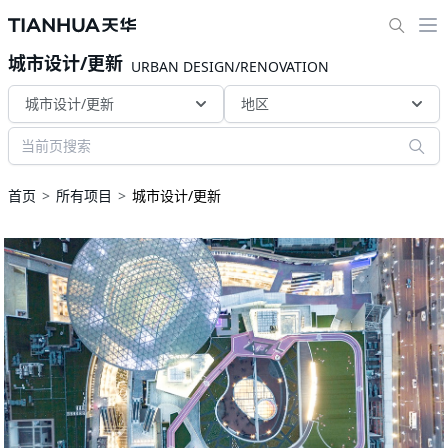
城市设计/更新
URBAN DESIGN/RENOVATION
城市设计/更新
地区
首页
所有项目
城市设计/更新