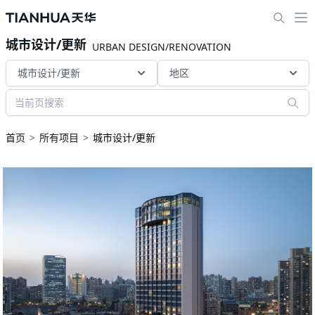
城市设计/更新
URBAN DESIGN/RENOVATION
城市设计/更新
地区
首页
所有项目
城市设计/更新