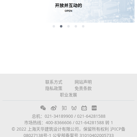
联系方式
网站声明
隐私政策
免责条款
职业发展
总机：021-34189900 / 021-64281588
市场热线：400-8366606 / 021-64281588 转 1
© 2022 上海天华建筑设计有限公司，保留所有权利
沪ICP备
08027138号-1
公安部备案号 31010402005733