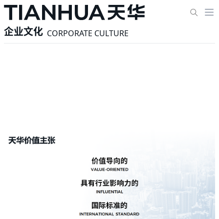
企业文化
CORPORATE CULTURE