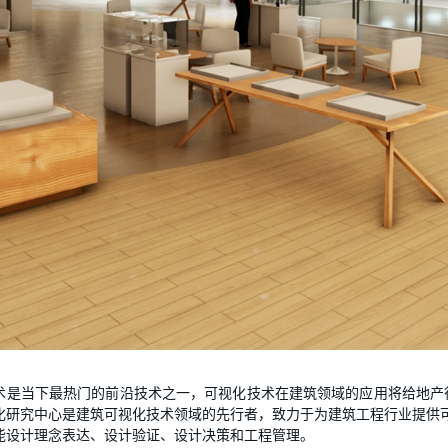
术是当下最热门的前沿技术之一，可视化技术在建筑领域的应用将给地产
化研究中心是建筑可视化技术领域的先行者，致力于为建筑工程行业提供可
能设计理念表达、设计验证、设计决策和工程管理。