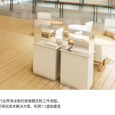
行业带来全新的思维模式和工作流程。
视化技术解决方案，利用1:1虚拟建造