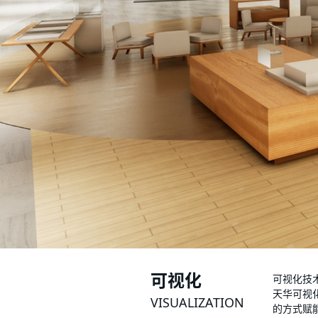
可视化
可视化技
天华可视
VISUALIZATION
的方式赋