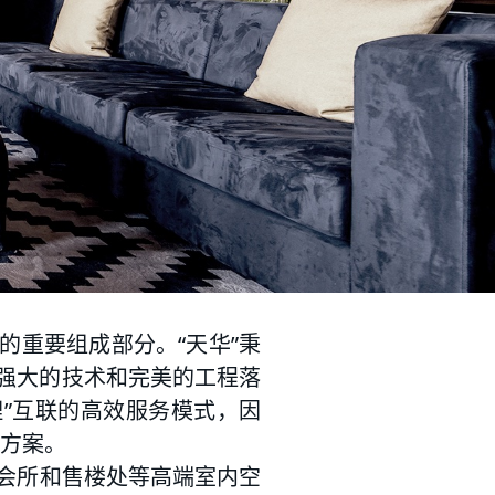
的重要组成部分。“天华”秉
着强大的技术和完美的工程落
理”互联的高效服务模式，因
方案。
、会所和售楼处等高端室内空