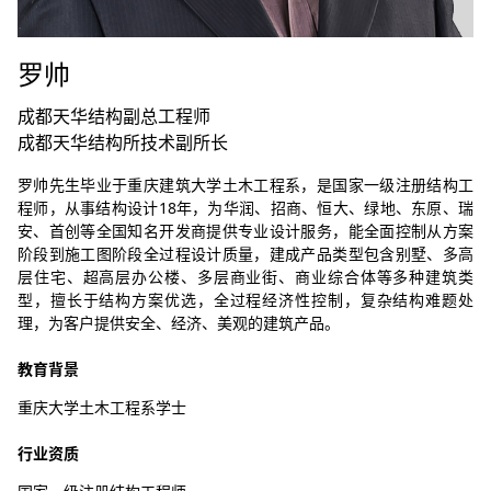
罗帅
成都天华结构副总工程师
成都天华结构所技术副所长
罗帅先生毕业于重庆建筑大学土木工程系，是国家一级注册结构工
程师，从事结构设计18年，为华润、招商、恒大、绿地、东原、瑞
安、首创等全国知名开发商提供专业设计服务，能全面控制从方案
阶段到施工图阶段全过程设计质量，建成产品类型包含别墅、多高
层住宅、超高层办公楼、多层商业街、商业综合体等多种建筑类
型，擅长于结构方案优选，全过程经济性控制，复杂结构难题处
理，为客户提供安全、经济、美观的建筑产品。
教育背景
重庆大学土木工程系学士
行业资质