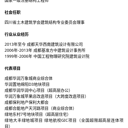
国家一级注册结构工程师
社会任职
四川省土木建筑学会建筑结构专业委员会理事
行业从业经历
2013年至今 成都天华西南建筑设计有限公司
2006年-2013年 成都基准方中建筑设计事务所
1999年-2006年 中国工程物理研究院建筑设计院
代表项目
成都华润万象城商业综合体
华润置地绵阳D3地块项目
成都华润华润中心项目（超高层办公）
华润万象城苹果店改造项目（大跨度改造项目）
成都保利地产保利大都会
成都合能地产天河路项目（商业综合体）
绿地东村7号地块项目（超高层住宅）
绿地大丰绿地城项目 绿地航校GIC项目（全国超限超高层连体项
目）