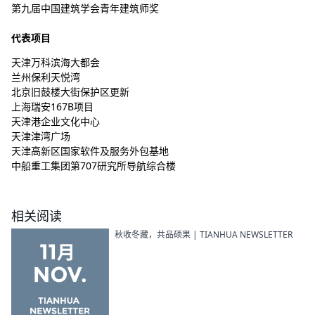
第九届中国建筑学会青年建筑师奖
代表项目
天津万科滨海大都会
兰州保利天悦湾
北京旧鼓楼大街保护区更新
上海瑞安167B项目
天津港企业文化中心
天津津湾广场
天津高新区国家软件及服务外包基地
中船重工集团第707研究所导航综合楼
相关阅读
秋收冬藏，共品硕果 | TIANHUA NEWSLETTER