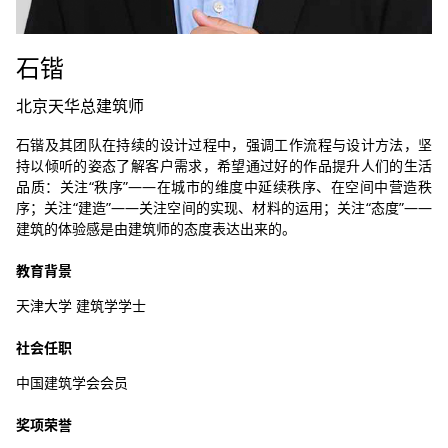
石锴
北京天华总建筑师
石锴及其团队在持续的设计过程中，强调工作流程与设计方法，坚
持以倾听的姿态了解客户需求，希望通过好的作品提升人们的生活
品质：关注“秩序”——在城市的维度中延续秩序、在空间中营造秩
序；关注“建造”——关注空间的实现、材料的运用；关注“态度”——
建筑的体验感是由建筑师的态度表达出来的。
教育背景
天津大学 建筑学学士
社会任职
中国建筑学会会员
奖项荣誉