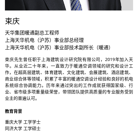
束庆
天华集团暖通副总工程师
上海天华机电（沪苏）事业部总经理
上海天华机电（沪苏）事业部技术副所长（暖通）
束庆先生曾任职于上海建筑设计研究院有限公司，2019年加入天
华。从业近二十年来，一直致力于暖通空调领域的研究和设计工
作，在超高层建筑、体育建筑、文化建筑、会展建筑、酒店建筑、
商业综合体等领域，积累了丰富的暖通空调设计经验和良好的机电
系统综合协调能力。历年来通过突出的工作成就获得国家级、行
业、省市级多项重量级荣誉，带领团队提供高质量的专业服务受到
业主的普遍认可。
教育背景
重庆大学 工学学士
同济大学 工学硕士