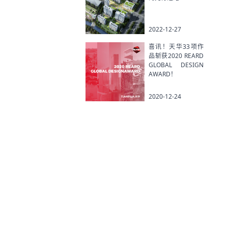
2022-12-27
喜讯！天华33项作
品斩获2020 REARD
GLOBAL DESIGN
AWARD！
2020-12-24