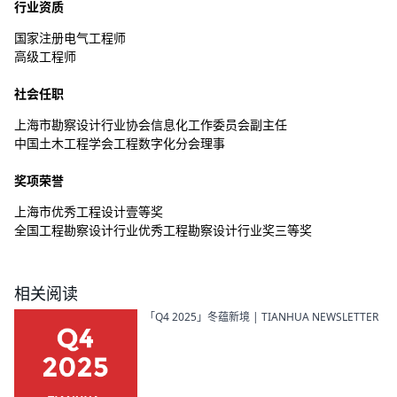
行业资质
国家注册电气工程师
高级工程师
社会任职
上海市勘察设计行业协会信息化工作委员会副主任
中国土木工程学会工程数字化分会理事
奖项荣誉
上海市优秀工程设计壹等奖
全国工程勘察设计行业优秀工程勘察设计行业奖三等奖
相关阅读
「Q4 2025」冬蕴新境 | TIANHUA NEWSLETTER