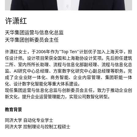
许潇红
天华集团运营与信息化总监
天华集团创新委员会主任
许潇红女士，于2006年作为"Top Ten"计划优子加入上海天华，担
任设计师。设计项目荣获全国和上海勘协设计奖项。先后担任建筑
二所、室内所所长助理、流程与信息化部副经理、流程与信息化总
监、AI研究中心总经理、方案数字化研究中心副总经理等职务。完
成了企业业财一体化、商务智能、企业内容管理、集团职能一体
化、设计数字化智能化等重大体系建设。
现任集团运营与信息化总监与创新委员会主任，致力于推动企业创
新文化，提升企业运营管理能力，实现公司数智化转型。
教育背景
同济大学 自动化专业学士
同济大学 控制理论与控制工程硕士