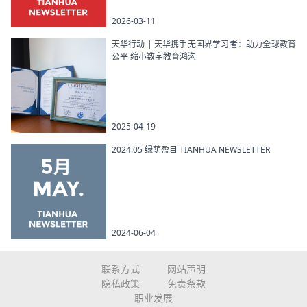
2026-03-11
天华行动 | 天华携手无国界学习者：助力全球教育
公平 缩小数字教育鸿沟
2025-04-19
2024.05 绿荫盈目 TIANHUA NEWSLETTER
2024-06-04
联系方式
网站声明
隐私政策
免责条款
职业发展