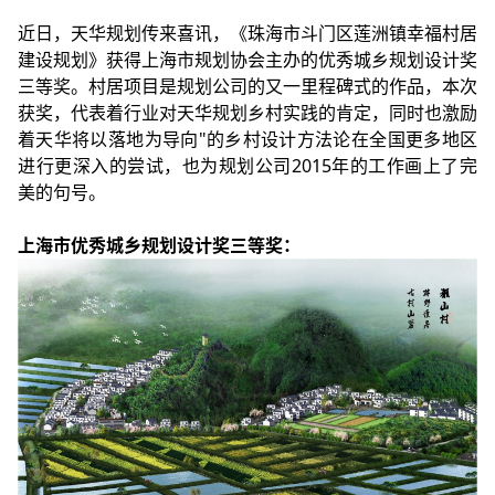
近日，天华规划传来喜讯，《珠海市斗门区莲洲镇幸福村居
建设规划》获得上海市规划协会主办的优秀城乡规划设计奖
三等奖。村居项目是规划公司的又一里程碑式的作品，本次
获奖，代表着行业对天华规划乡村实践的肯定，同时也激励
着天华将以落地为导向"的乡村设计方法论在全国更多地区
进行更深入的尝试，也为规划公司2015年的工作画上了完
美的句号。
上海市优秀城乡规划设计奖三等奖：