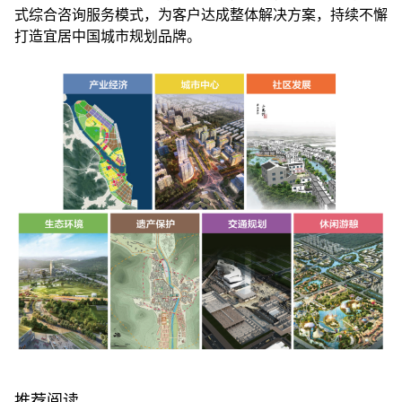
式综合咨询服务模式，为客户达成整体解决方案，持续不懈
打造宜居中国城市规划品牌。
推荐阅读