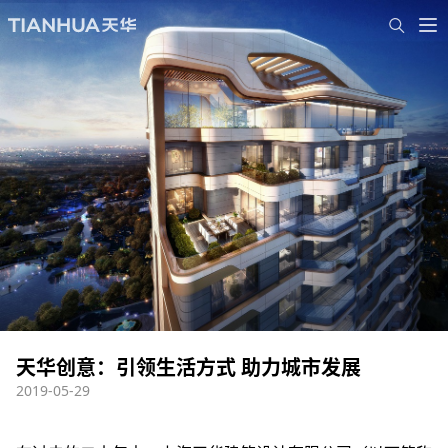
天华创意：引领生活方式 助力城市发展
2019-05-29