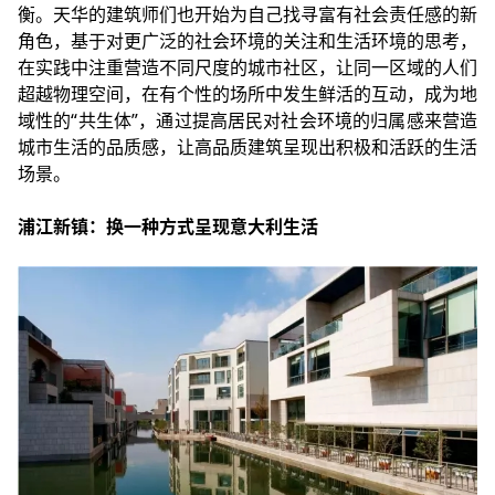
衡。天华的建筑师们也开始为自己找寻富有社会责任感的新
角色，基于对更广泛的社会环境的关注和生活环境的思考，
在实践中注重营造不同尺度的城市社区，让同一区域的人们
超越物理空间，在有个性的场所中发生鲜活的互动，成为地
域性的“共生体”，通过提高居民对社会环境的归属感来营造
城市生活的品质感，让高品质建筑呈现出积极和活跃的生活
场景。
浦江新镇：换一种方式呈现意大利生活