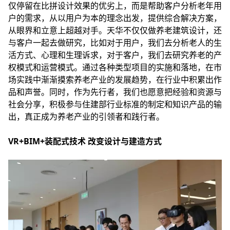
仅停留在比拼设计效果的优劣上，而是帮助客户分析老年用
户的需求，从以用户为本的理念出发，提供综合解决方案，
从眼界和立意上超越对手。天华不仅仅做养老建筑设计，还
与客户一起去做研究，比如对于用户，我们去分析老人的生
活方式、心理和生理诉求，对于客户，我们去研究养老的产
权模式和运营模式。通过各种类型项目的实施和落地，在市
场实践中渐渐摸索养老产业的发展趋势，在行业中积累出作
品和声誉。同时，作为先行者，我们也愿意把经验和资源与
社会分享，积极参与住建部行业标准的制定和知识产品的输
出，真正成为养老产业的引领者和践行者。
VR+BIM+装配式技术 改变设计与建造方式