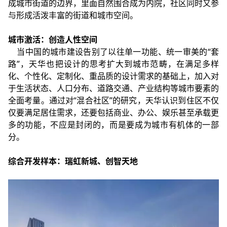
成城市街道的边界，里面自然围合成为内院，社区同时又参
与形成活泼丰富的街道和城市空间。
城市激活：创造人性空间
当中国的城市建设告别了以往单一功能、统一审美的“套
路”，天华也把设计的思考扩大到城市范畴，在满足多样
化、个性化、定制化、重品质的设计需求的基础上，加入对
于生活状态、人口分布、道路交通、产业结构等城市要素的
全面考量。通过对“混合社区”的研究，天华认识到住区不仅
仅要满足居住需求，还要包括商业、办公、娱乐甚至承载更
多的功能，不应是封闭的，而是要成为城市有机体的一部
分。
综合开发样本：瑞虹新城、创智天地