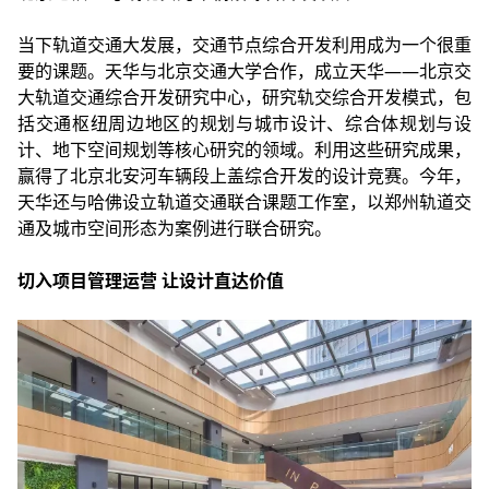
当下轨道交通大发展，交通节点综合开发利用成为一个很重
要的课题。天华与北京交通大学合作，成立天华——北京交
大轨道交通综合开发研究中心，研究轨交综合开发模式，包
括交通枢纽周边地区的规划与城市设计、综合体规划与设
计、地下空间规划等核心研究的领域。利用这些研究成果，
赢得了北京北安河车辆段上盖综合开发的设计竞赛。今年，
天华还与哈佛设立轨道交通联合课题工作室，以郑州轨道交
通及城市空间形态为案例进行联合研究。
切入项目管理运营 让设计直达价值