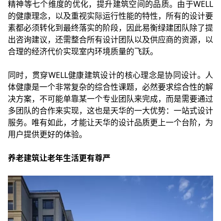
精神等七个维度的优化，提升建筑空间的品质。由于WELL
的健康理念，以及重视实际运行性能的特性，所有的设计要
素都必须转化到最终落实的阶段，因此易衡绿建团队除了提
出咨询建议，还需整合所有设计团队以及供应商的资源，以
合理的经济代价实现室内环境质量的飞跃。
同时，贯穿WELL健康建筑设计的核心理念是协同设计。人
体健康是一个非常复杂的综合性课题，必然要求综合性的解
决方案，不可能单靠某一个专业团队来完成，而是需要通过
多团队的合作来实现，这也是天华的一大优势：一站式设计
服务。唯有如此，才能让天华的设计品质更上一个台阶，为
用户提供更好的体验。
养老建筑让老年生活更有尊严