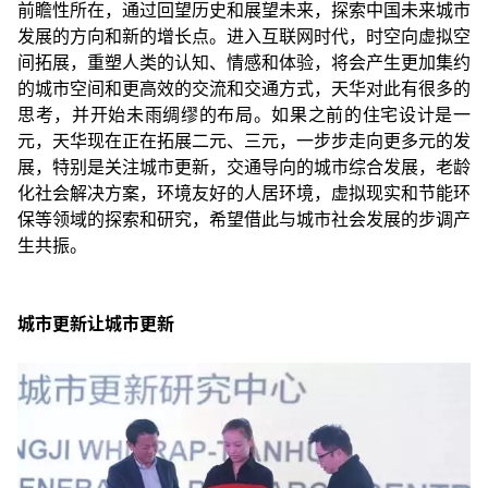
前瞻性所在，通过回望历史和展望未来，探索中国未来城市
发展的方向和新的增长点。进入互联网时代，时空向虚拟空
间拓展，重塑人类的认知、情感和体验，将会产生更加集约
的城市空间和更高效的交流和交通方式，天华对此有很多的
思考，并开始未雨绸缪的布局。如果之前的住宅设计是一
元，天华现在正在拓展二元、三元，一步步走向更多元的发
展，特别是关注城市更新，交通导向的城市综合发展，老龄
化社会解决方案，环境友好的人居环境，虚拟现实和节能环
保等领域的探索和研究，希望借此与城市社会发展的步调产
生共振。
城市更新让城市更新