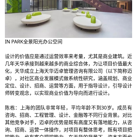
IN PARK全景阳光办公空间
设计的价值应是通过运营效率来考量，尤其是商业建筑。近
几年天华承接到越来越多的商业综合体，为让项目价值最大
化，天华成立上海天华迈卓管理咨询有限公司（以下简称迈
卓），对社区商业发展模式做系统性研究，涵盖规划、商业
定位、设计、招商、运营等方面，用于指导设计，引导设计
师转变观念，以实现商业价值为导向而进行设计。
陈栋：上海的团队非常年轻，平均年龄不到30岁。成员有
咨询、招商、工程管理、设计、金融等不同行业背景。对比
其他竞争对手，迈卓的优势是既有高度又有落地能力，从咨
询、招商、运营一体操作，对项目有整体思考，既有项目把