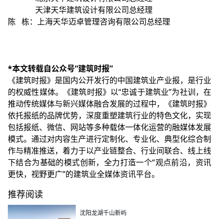
天津天华建筑设计有限公司总经理
陈 栋：上海天华迈卓管理咨询有限公司总经理
*本文转载自公众号“建筑时报”
《建筑时报》是国内公开发行的中国建筑业产业报，是行业
的权威性媒体。《建筑时报》以“忠诚于建筑业”为社训，在
推动传统媒体与新兴媒体融合发展的过程中，《建筑时报》
依托报纸的品牌优势，深度重塑建筑行业的特色文化，实现
包括报纸、微信、网站等多种载体一体化运营的融媒体发展
模式。通过对内容生产进行定制化、专业化、典型化综合制
作与精准推送，着力于以产业链整合、行业间联合、线上线
下结合为基础的模式创新，全力打造一个“观点前沿，资讯
更快，视野更广”的建筑业全媒体资讯平台。
推荐阅读
沈阳龙湖千山新屿