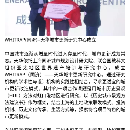
WHITRAP(同济)--天华城市更新研究中心成立
中国城市逐渐从增量时代进入存量时代，城市更新成为常
态。天华依托上海同济城市规划设计研究院、联合国教科文
组织亚太地区世界遗产培训与研究中心，成立
WHITRAP（同济）——天华城市更新研究中心，通过研究
机构的学术性与设计机构的实践性相结合，寻求更适宜的城
市更新改造模式。其中的一项合作课题是用城市历史景观
（HUL）方法对虹口港地区进行研究，以《历史城市景观方
法建议书》作为框架，结合上海的土地政策联发模式、投资
机制、历史文化传承、生活方式等，探索符合项目特色的城
市更新模式。