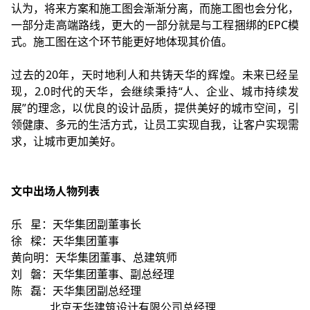
认为，将来方案和施工图会渐渐分离，而施工图也会分化，
一部分走高端路线，更大的一部分就是与工程捆绑的EPC模
式。施工图在这个环节能更好地体现其价值。
过去的20年，天时地利人和共铸天华的辉煌。未来已经呈
现，2.0时代的天华，会继续秉持“人、企业、城市持续发
展”的理念，以优良的设计品质，提供美好的城市空间，引
领健康、多元的生活方式，让员工实现自我，让客户实现需
求，让城市更加美好。
文中出场人物列表
乐 星：天华集团副董事长
徐 樑：天华集团董事
黄向明：天华集团董事、总建筑师
刘 磐：天华集团董事、副总经理
陈 磊：天华集团副总经理
北京天华建筑设计有限公司总经理