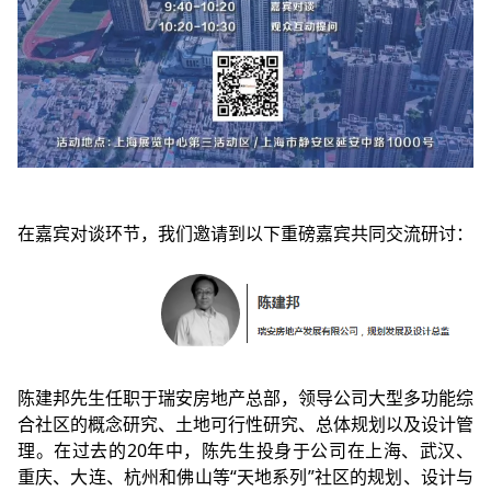
在嘉宾对谈环节，我们邀请到以下重磅嘉宾共同交流研讨：
陈建邦先生任职于瑞安房地产总部，领导公司大型多功能综
合社区的概念研究、土地可行性研究、总体规划以及设计管
理。在过去的20年中，陈先生投身于公司在上海、武汉、
重庆、大连、杭州和佛山等“天地系列”社区的规划、设计与