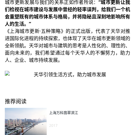
城市更新发展与我们的关系正如作者所说：
“城市更新让我
们检视在城市建设与发展中曾经的轻率误判，给我们一个机
会重塑既有的城市体系与格局，并将隐秘且深刻地影响所有
人的生活。”
《上海城市更新·五种策略》的正式出版，代表了天华对推
进国际化进程的持续探索，也体现了天华在城市更新领域的
全新领航。天华对城市与建筑的思考是人性化的、理性的、
面向未来的，我们希望通过每个天华人的不懈努力，助力
人、企业、城市持续发展。
推荐阅读
上海万科翡翠滨江
2017