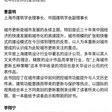
曹嘉明
上海市建筑学会理事长、中国建筑学会副理事长
城市更新是城市发展的永续主题，特别是近三十年来中国经
济的快速发展和城市化的高速提升，城市规模的扩张和快餐
式的建设模式在今日得到理性的反思，以人为本重新对城市
塑成的认识成为此轮城市更新关注的重点。
天华是上海建筑设计行业中著名的设计公司，多年来以其人
文关怀的理念，精致的设计作品而享誉行业，在“上海城市
更新五种策略”这本书中收录的项目也是天华设计公司的代
表作品，
此书回应了在城市建设中如何把控城市功能提升与人文历史
传承，建筑功能置换而带来的更新与保护等热点，以国际的
视角结合本土不同类别的更新案例来诠释了读者所关心的问
题，是一本能给予读者启示和帮助的好书。
李翔宁