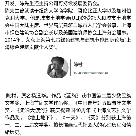
开发。陈先生还主持公司可持续发展委员会。
陈先生曾就读于纽约大学商学院，哥伦比亚大学以及加州伯
克利大学。他是城市土地学会(ULI)的受託人和城市土地学
会中国大陆主席、世界高层建筑与城市人居学会参事、上海
市绿色建筑协会副会长以及美国建筑师协会上海分会理事。
2014年，荣获上海第七届绿色建筑与建筑节能国际论坛“上
海绿色建筑贡献个人奖”。
陈村，原名杨遗华。作品《蓝旗》获中国第二届少数民族
文学奖、上海首届文学作品奖、《中国青年》五四青年文学
奖，《走通大渡河》获庆祝建国40周年《上海文艺》文学
作品奖，《地上地下》、《一天》、《死》分别获上海第
一、二、三届文学奖。擅长描画现代社会人的心理历程和情
绪历史。