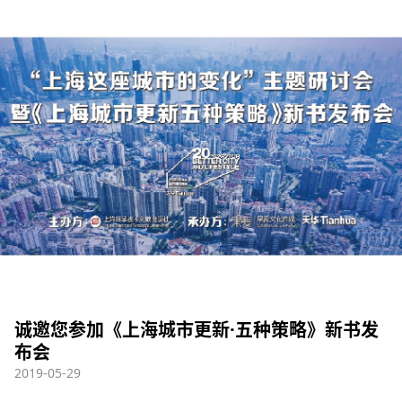
诚邀您参加《上海城市更新·五种策略》新书发
布会
2019-05-29