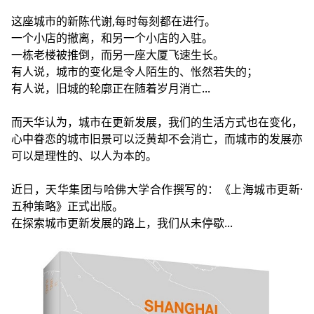
这座城市的新陈代谢,每时每刻都在进行。
一个小店的撤离，和另一个小店的入驻。
一栋老楼被推倒，而另一座大厦飞速生长。
有人说，城市的变化是令人陌生的、怅然若失的；
有人说，旧城的轮廓正在随着岁月消亡...
而天华认为，城市在更新发展，我们的生活方式也在变化，
心中眷恋的城市旧景可以泛黄却不会消亡，而城市的发展亦
可以是理性的、以人为本的。
近日，天华集团与哈佛大学合作撰写的：《上海城市更新·
五种策略》正式出版。
在探索城市更新发展的路上，我们从未停歇...