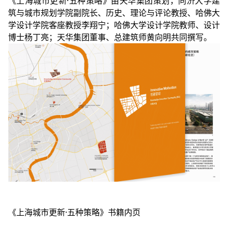
《上海城市更新·五种策略》由天华集团策划，同济大学建
筑与城市规划学院副院长、历史、理论与评论教授、哈佛大
学设计学院客座教授李翔宁；哈佛大学设计学院教师、设计
博士杨丁亮；天华集团董事、总建筑师黄向明共同撰写。
《上海城市更新·五种策略》书籍内页