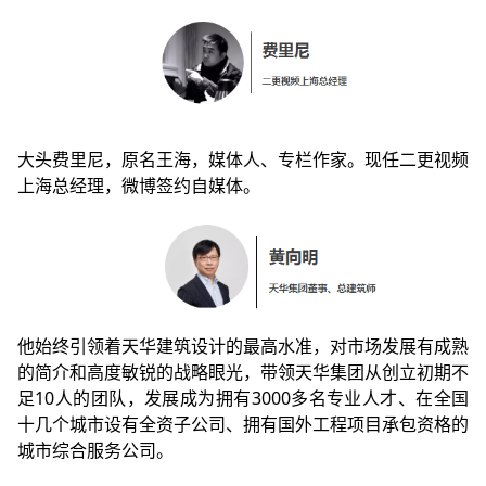
大头费里尼，原名王海，媒体人、专栏作家。现任二更视频
上海总经理，微博签约自媒体。
他始终引领着天华建筑设计的最高水准，对市场发展有成熟
的简介和高度敏锐的战略眼光，带领天华集团从创立初期不
足10人的团队，发展成为拥有3000多名专业人才、在全国
十几个城市设有全资子公司、拥有国外工程项目承包资格的
城市综合服务公司。