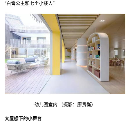
“白雪公主和七个小矮人”
幼儿园室内 （摄影：廖贵衡）
大屋檐下的小舞台