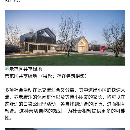
示范区共享绿地 （摄影：存在建筑摄影）
多项社会活动在此交流汇合又分离，其中进出小区的快速人
流、养老康乐的休闲群体以及等待小朋友的家长，均可以在
这舒适的口袋公园里活动，各自找到适合的场所，进而相互
融合。这种亲切自然的规划，为社会相融提供更多的可能
性。