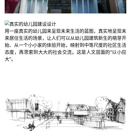
用一座真实的幼儿园来呈现未来生活的蓝图，真实地呈现未
来居住生活的场景，让人们可以从幼儿园建筑新生的萌芽开
始、从一个小小家的体验开始，映射到中等尺度的社区生活
态度，再思索到大大的社会交流。这是人文层面的“以小应
大”。