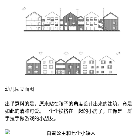
幼儿园立面图
出乎意料的是，原来站在孩子的角度设计出来的建筑，竟是
如此的清雅可爱。一个个挨挤在一起的小房子，正像是一群
手拉手做游戏的小朋友。