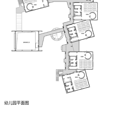
幼儿园平面图