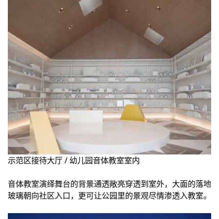
示范区接待大厅 / 幼儿园音体教室室内
音体教室演绎舞台的背景通透敞亮穿透到室外，大面的落地
玻璃朝向社区入口，更可让公园里的景观尽情渗透入教室。