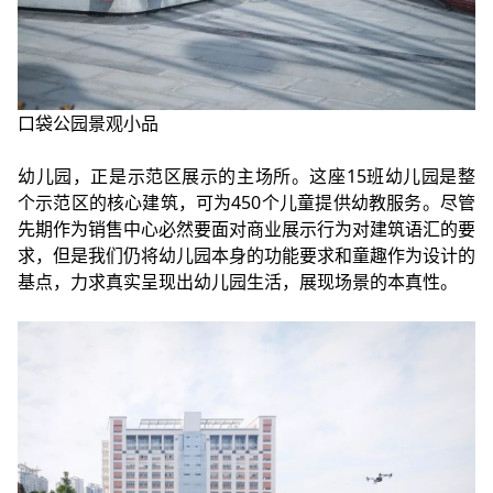
口袋公园景观小品
幼儿园，正是示范区展示的主场所。这座15班幼儿园是整
个示范区的核心建筑，可为450个儿童提供幼教服务。尽管
先期作为销售中心必然要面对商业展示行为对建筑语汇的要
求，但是我们仍将幼儿园本身的功能要求和童趣作为设计的
基点，力求真实呈现出幼儿园生活，展现场景的本真性。