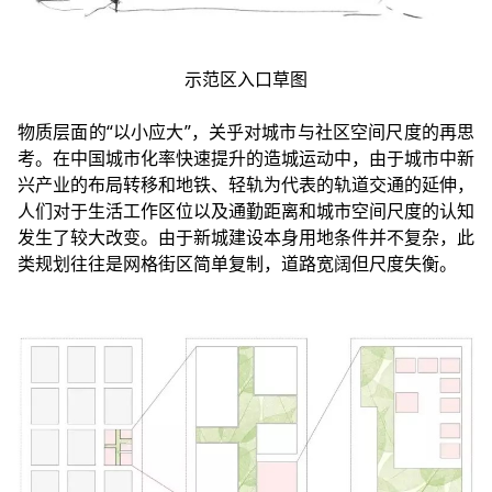
示范区入口草图
物质层面的“以小应大”，关乎对城市与社区空间尺度的再思
考。在中国城市化率快速提升的造城运动中，由于城市中新
兴产业的布局转移和地铁、轻轨为代表的轨道交通的延伸，
人们对于生活工作区位以及通勤距离和城市空间尺度的认知
发生了较大改变。由于新城建设本身用地条件并不复杂，此
类规划往往是网格街区简单复制，道路宽阔但尺度失衡。