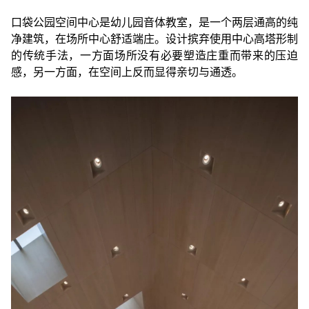
口袋公园空间中心是幼儿园音体教室，是一个两层通高的纯
净建筑，在场所中心舒适端庄。设计摈弃使用中心高塔形制
的传统手法，一方面场所没有必要塑造庄重而带来的压迫
感，另一方面，在空间上反而显得亲切与通透。