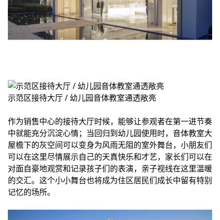
示范区接待大厅 / 幼儿园音体教室通透敞亮
作为销售中心的接待大厅时候，能够让参观者在第一进节奏
中就能充分沉淀心情；当回归到幼儿园使用时，音体教室大
屋檐下的灰空间可以变身为风雨无阻的室外舞台，小朋友们
可以在这里尽情展示自己的天真快乐和才艺，家长们可以在
对面自豪地观赏和记录孩子们的表演，亲子视线在这里温暖
的交汇。这个小小舞台也将成为住区居民们成长中留有特别
记忆的场所。