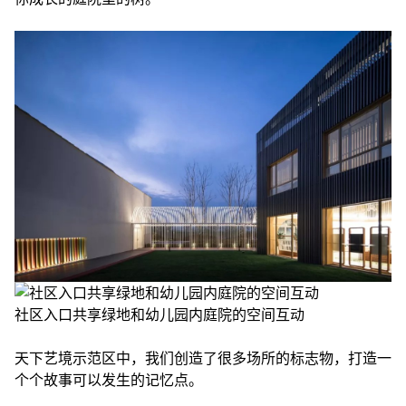
社区入口共享绿地和幼儿园内庭院的空间互动
天下艺境示范区中，我们创造了很多场所的标志物，打造一
个个故事可以发生的记忆点。