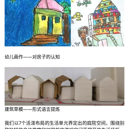
幼儿画作——对房子的认知
建筑草模——形式语言提炼
我们以7个活泼布局的生活单元界定出的庭院空间，围绕别