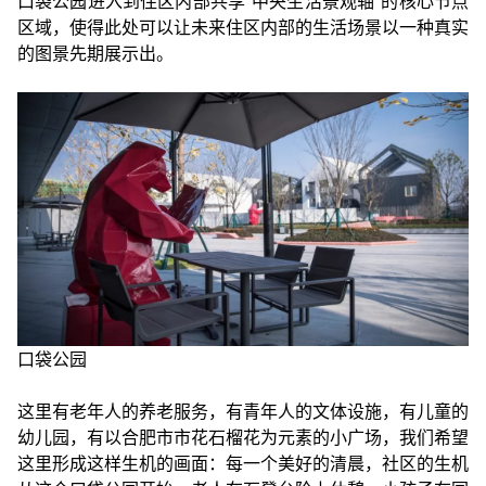
口袋公园进入到住区内部共享“中央生活景观轴”的核心节点
区域，使得此处可以让未来住区内部的生活场景以一种真实
的图景先期展示出。
口袋公园
这里有老年人的养老服务，有青年人的文体设施，有儿童的
幼儿园，有以合肥市市花石榴花为元素的小广场，我们希望
这里形成这样生机的画面：每一个美好的清晨，社区的生机