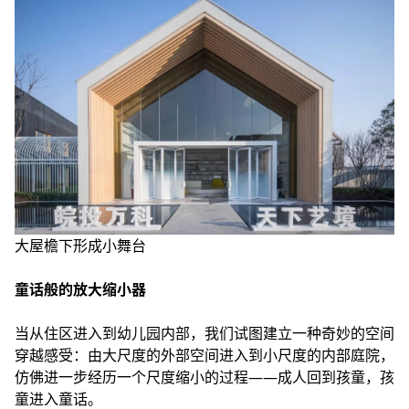
大屋檐下形成小舞台
童话般的放大缩小器
当从住区进入到幼儿园内部，我们试图建立一种奇妙的空间
穿越感受：由大尺度的外部空间进入到小尺度的内部庭院，
仿佛进一步经历一个尺度缩小的过程——成人回到孩童，孩
童进入童话。