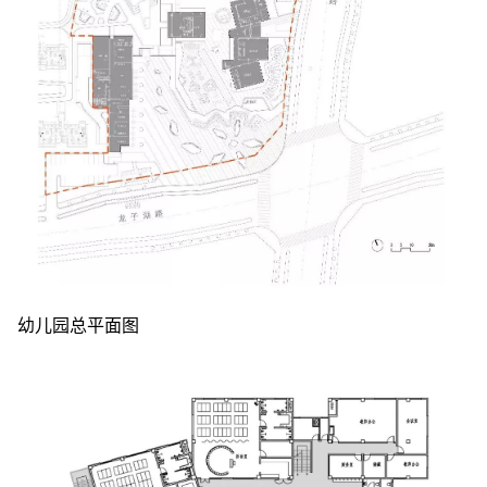
幼儿园总平面图