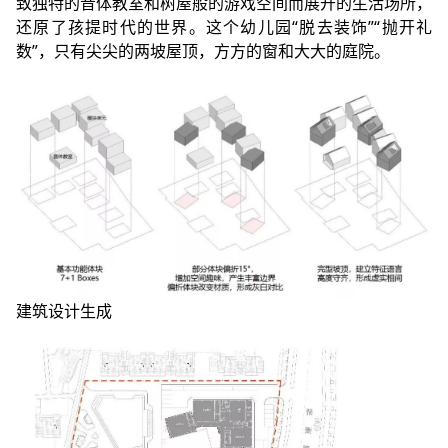
致独特的音体教室和树屋般的游戏空间而展开的生活场所，
还原了孩提时代的世界。这个幼儿园“脱去装饰”“抛开礼
数”，只有尖尖的两坡屋顶，方方的窗和大大的庭院。
建筑设计生成