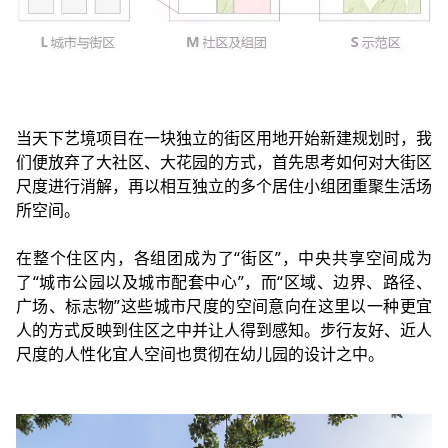
当天下艺境项目在一块独立的街区用地开始新建规划时，我
们便放弃了大社区、大花园的方式，首先思考如何对大街区
尺度进行消解，再以相互独立的多个居住小组团重聚生活场
所空间。
在整个住区内，各组团成为了“街区”，中央共享空间成为
了“城市公园以及城市配套中心”，而“区域、边界、路径、
广场、标志物”这些城市尺度的空间意向在这里以一种更宜
人的方式反映到住区之中并让人得到感知。步行友好、近人
尺度的人性化宜人空间也贯彻在幼儿园的设计之中。