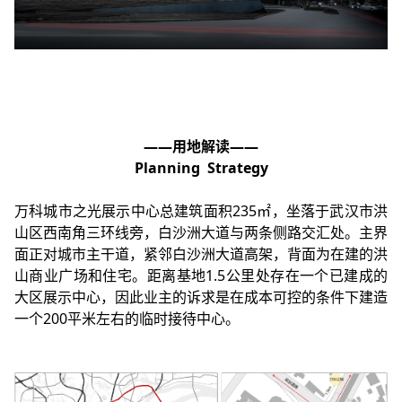
——用地解读——
Planning Strategy
万科城市之光展示中心总建筑面积235㎡，坐落于武汉市洪
山区西南角三环线旁，白沙洲大道与两条侧路交汇处。主界
面正对城市主干道，紧邻白沙洲大道高架，背面为在建的洪
山商业广场和住宅。距离基地1.5公里处存在一个已建成的
大区展示中心，因此业主的诉求是在成本可控的条件下建造
一个200平米左右的临时接待中心。