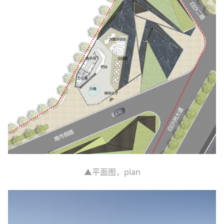
▲平面图，plan