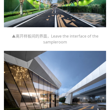
▲离开样板间的界面，Leave the interface of the
sampleroom