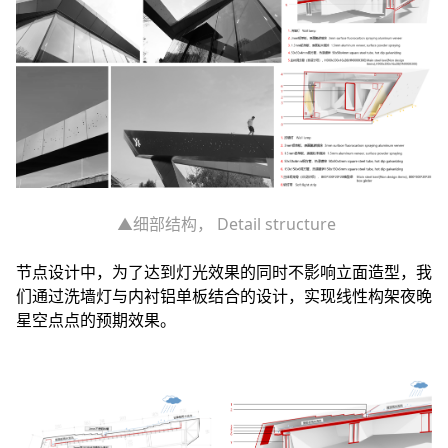
▲细部结构， Detail structure
节点设计中，为了达到灯光效果的同时不影响立面造型，我
们通过洗墙灯与内衬铝单板结合的设计，实现线性构架夜晚
星空点点的预期效果。