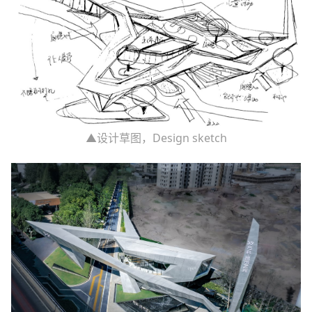
▲设计草图，Design sketch