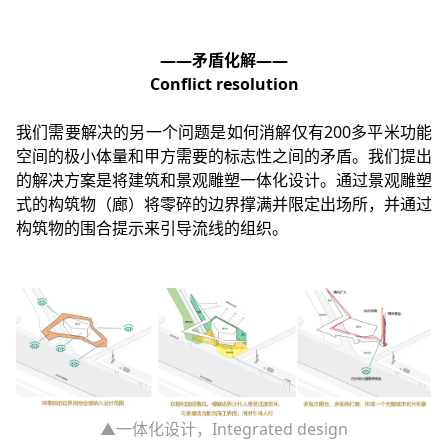
——矛盾化解——
Conflict resolution
我们需要解决的另一个问题是如何消解仅有200多平米功能
空间的极小体量和甲方需要的标志性之间的矛盾。我们提出
的解决方案是将建筑和景观雕塑一体化设计。通过景观雕塑
式的构筑物（廊）将零碎的边界撑满并限定出场所，并通过
构筑物的围合提示来引导流线的组织。
▲一体化设计，Integrated design