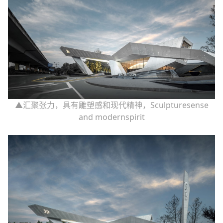
▲汇聚张力，具有雕塑感和现代精神，Sculpturesense
and modernspirit