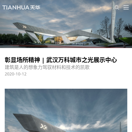
彰显场所精神 | 武汉万科城市之光展示中心
建筑是人的想象力驾驭材料和技术的凯歌
2020-10-12