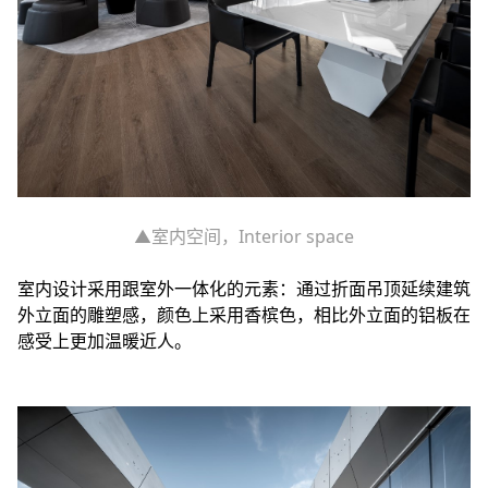
▲室内空间，Interior space
室内设计采用跟室外一体化的元素：通过折面吊顶延续建筑
外立面的雕塑感，颜色上采用香槟色，相比外立面的铝板在
感受上更加温暖近人。