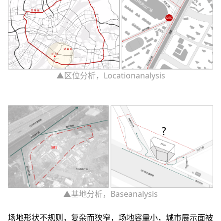
▲区位分析，Locationanalysis
▲基地分析，Baseanalysis
场地形状不规则，复杂而狭窄，场地容量小，城市展示面被