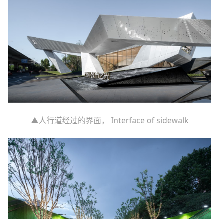
▲人行道经过的界面， Interface of sidewalk