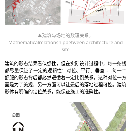
▲建筑与场地的数理关系，
Mathematicalrelationshipbetween architecture and
site
建筑的形态结果看似感性，但在实际设计过程中，每一条线
都尽量保证了一定的逻辑性：对位、平行、垂直……每一个
舒服的形态背后都必然遵循着一定比例关系，这种对位一方
面是为了美观，另一方面可以让最后的落地过程可控。建筑
形体有明确的定位关系，能保证施工的准确性。