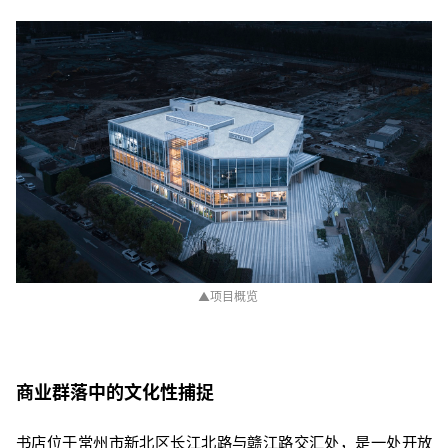
▲
项目概览
商业群落中的文化性捕捉
书店位于常州市新北区长江北路与赣江路交汇处，是一处开放