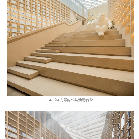
▲
书店内部的公共活动台阶