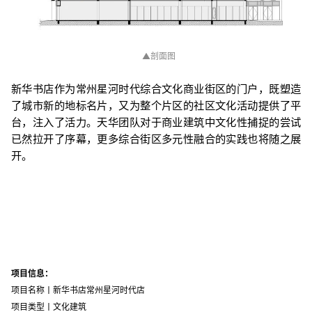
▲
剖面图
新华书店作为常州星河时代综合文化商业街区的门户，既塑造
了城市新的地标名片，又为整个片区的社区文化活动提供了平
台，注入了活力。天华团队对于商业建筑中文化性捕捉的尝试
已然拉开了序幕，更多综合街区多元性融合的实践也将随之展
开。
项目信息：
项目名称丨新华书店常州星河时代店
项目类型丨文化建筑