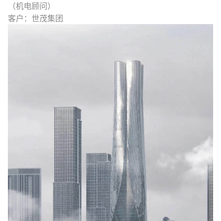
（机电顾问）
客户：世茂集团