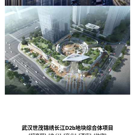
武汉世茂锦绣长江D2b地块综合体项目