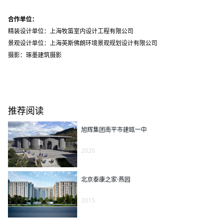
合作单位：
精装设计单位：上海牧笛室内设计工程有限公司
景观设计单位：上海英斯佛朗环境景观规划设计有限公司
摄影：琢墨建筑摄影
推荐阅读
旭辉集团南平市建瓯一中
2020
北京泰康之家·燕园
2015