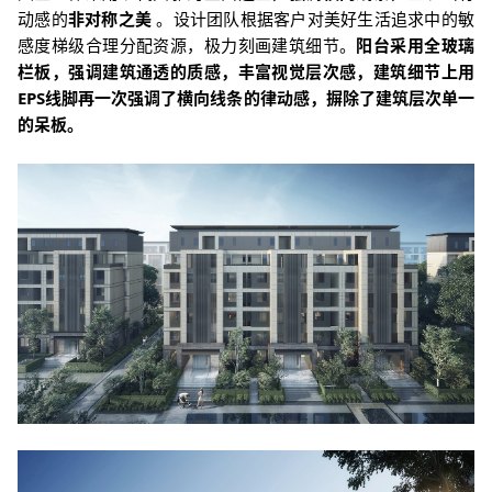
动感的
非对称之美
。设计团队根据客户对美好生活追求中的敏
感度梯级合理分配资源，极力刻画建筑细节。
阳台采用全玻璃
栏板，强调建筑通透的质感，丰富视觉层次感，建筑细节上用
EPS线脚再一次强调了横向线条的律动感，摒除了建筑层次单一
的呆板。