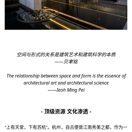
空间与形式的关系是建筑艺术和建筑科学的本质
——贝聿铭
The relationship between space and form is the essence of
architectural art and architectural science
——Ieoh Ming Pei
- 顶级资源 文化渗透 -
“上有天堂，下有苏杭”。杭州，自古便是江南秀美之都，
作为一