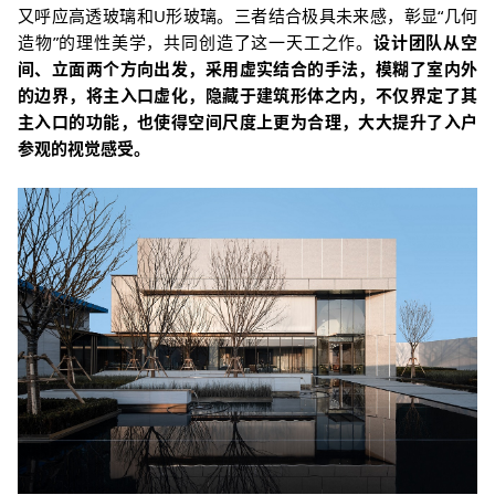
又呼应高透玻璃和U形玻璃。三者结合极具未来感，彰显“几何
造物”的理性美学，共同创造了这一天工之作。
设计团队从空
间、立面两个方向出发，采用虚实结合的手法，模糊了室内外
的边界，将主入口虚化，隐藏于建筑形体之内，不仅界定了其
主入口的功能，也使得空间尺度上更为合理，大大提升了入户
参观的视觉感受。