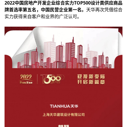
2022中国房地产开发企业综合实力TOP500设计类供应商品
牌首选率第五名，中国民营企业第一名。
天华再次凭借综合
实力获得来自客户和业界的广泛认可。