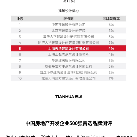
中国房地产开发企业500强首选品牌测评