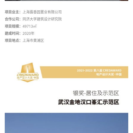
项目业主：
上海露香园置业有限公司
合作公司：
同济大学建筑设计研究院
项目规模：
49713㎡
建成时间：
2020年
项目地点：
上海市黄浦区