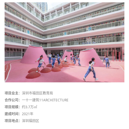
项目业主
：深圳市福田区教育局
合作公司：
一十一建筑11ARCHITECTURE
项目规模：
约3.7万㎡
建成时间：
2021年
项目地点：
深圳福田区