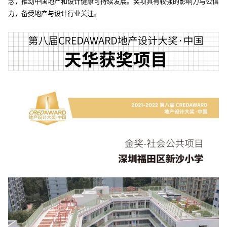
念，推动中国地产和设计健康可持续发展。奖项具有较强的影响力与公信
力，备受地产与设计行业关注。