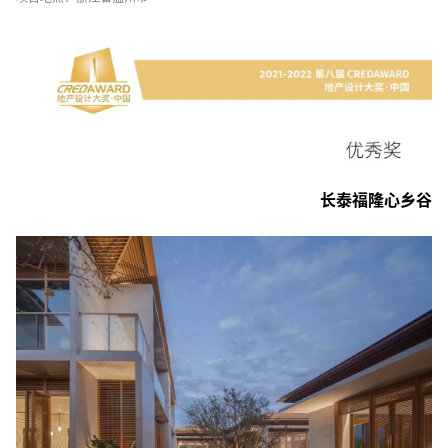
长泰福隆心乡谷