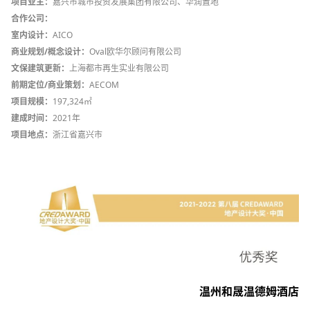
项目业主：
嘉兴市城市投资发展集团有限公司、华润置地
合作公司：
室内设计：
AICO
商业规划/概念设计：
Oval欧华尔顾问有限公司
文保建筑更新：
上海都市再生实业有限公司
前期定位/商业策划：
AECOM
项目规模：
197,324㎡
建成时间：
2021年
项目地点：
浙江省嘉兴市
温州和晟温德姆酒店