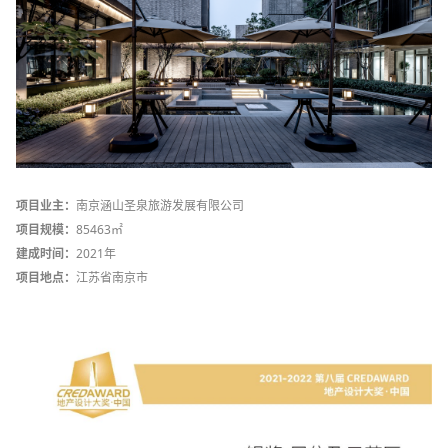
项目业主：
南京涵山圣泉旅游发展有限公司
项目规模：
85463㎡
建成时间：
2021年
项目地点：
江苏省南京市