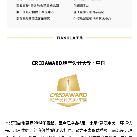
CREDAWARD地产设计大奖 · 中国
本奖项由
地建师2014年发起，至今已举办8届
，秉承“建筑审美、环境优
先、用户体验、经济效益”的评选标准，致力于表彰优秀项目前沿设计理