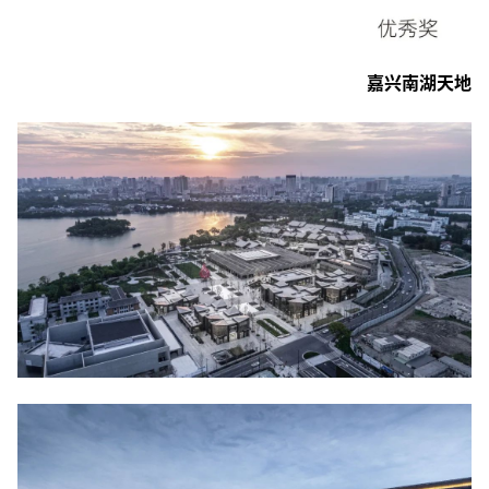
嘉兴南湖天地