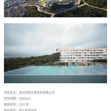
项目业主：温州和晟文旅投资有限公司
项目规模：30950㎡
建成时间：2021年
项目地点：浙江省温州市