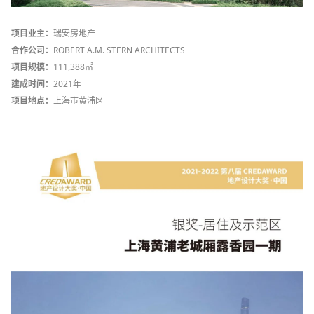
项目业主：
瑞安房地产
合作公司：
ROBERT A.M. STERN ARCHITECTS
项目规模：
111,388㎡
建成时间：
2021年
项目地点：
上海市黄浦区