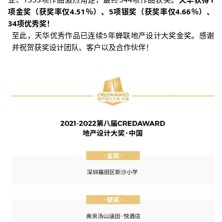
项金奖（获奖率仅4.51％）、5项银奖（获奖率仅4.66％）、
34项优秀奖！
至此，天华优秀作品已连续5年蝉联地产设计大奖金奖。感谢
并祝贺获奖设计团队、客户以及合作伙伴！