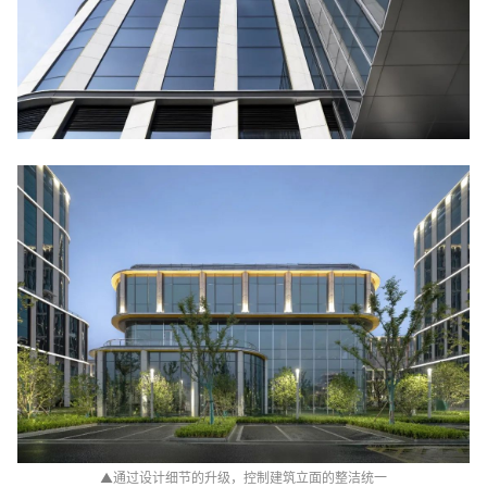
▲
通过设计细节的升级，控制建筑立面的整洁统一