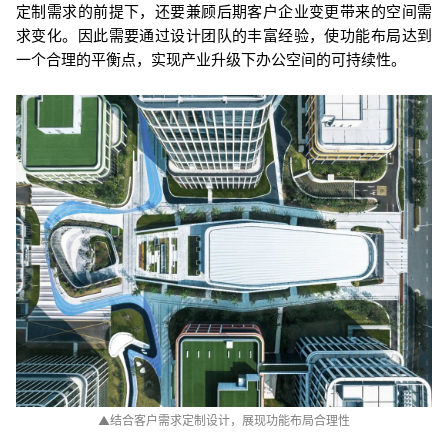
定制需求的前提下，还要兼顾后期客户企业变更带来的空间需
求变化。因此需要通过设计团队的丰富经验，使功能布局达到
一个合理的平衡点，实现产业升级下办公空间的可持续性。
▲结合客户需求定制设计，展现功能布局合理性