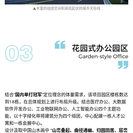
▲
丰富的组团空间和高低起伏的城市天际线
结合“
国内单打冠军
”定位理念的体量需求，该项目园区楼栋数达
到18栋，在总体规划上进行布局升级。结合医疗办公、大数据
软件开发办公、工业物联网办公、人工智能办公四个主题功
能，以十字绿化带将建筑分为四个组团，中心配建一栋人才公
寓和一栋会展中心。
设计汲取中国山水画中 “
山峦叠起、曲径通幽、归园田居、层峦