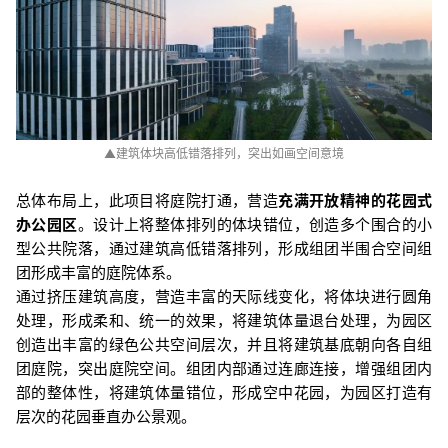
▲建筑体块高低错落排列，突出如画空间意境
总体布局上，此项目将庭院打通，营造
充满开放精神的花园式
办公园区
。设计上将整体排列的体块错位，创造多个围合的小
型公共院落，通过建筑高低错落排列，形成组团半围合空间组
团形成丰富的庭院体系。
通过挤压建筑高度，营造丰富的天际线变化，将体块进行圆角
处理，形成柔和、统一的效果，将建筑体量退台处理，为园区
创造出丰富的绿色公共空间层次，并且将建筑基底朝向各自组
团庭院，突出庭院空间。组团内部通过连廊连接，增强组团内
部的整体性，将建筑体量错位，形成空中花园，为园区打造有
层次的花园垂直办公景观。