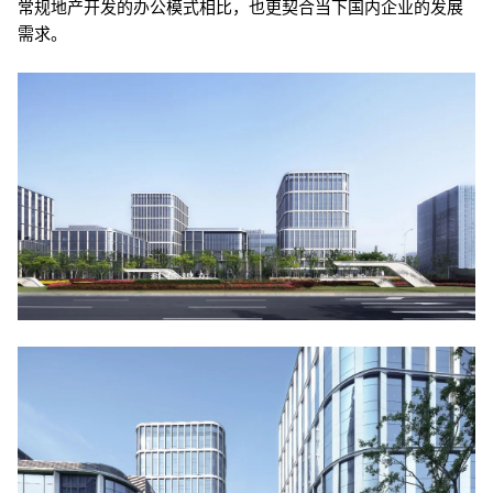
常规地产开发的办公模式相比，也更契合当下国内企业的发展
需求。