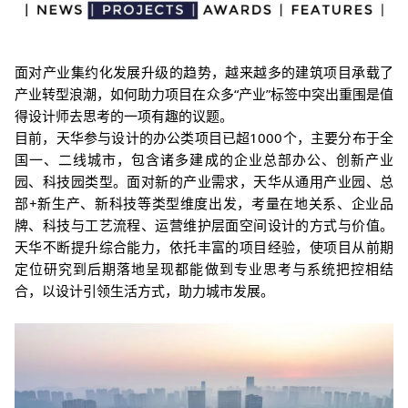
面对产业集约化发展升级的趋势，越来越多的建筑项目承载了
产业转型浪潮，如何助力项目在众多“产业”标签中突出重围是值
得设计师去思考的一项有趣的议题。
目前，天华参与设计的办公类项目已超1000个，主要分布于全
国一、二线城市，包含诸多建成的企业总部办公、创新产业
园、科技园类型。面对新的产业需求，天华从通用产业园、总
部+新生产、新科技等类型维度出发，考量在地关系、企业品
牌、科技与工艺流程、运营维护层面空间设计的方式与价值。
天华不断提升综合能力，依托丰富的项目经验，使项目从前期
定位研究到后期落地呈现都能做到专业思考与系统把控相结
合，以设计引领生活方式，助力城市发展。