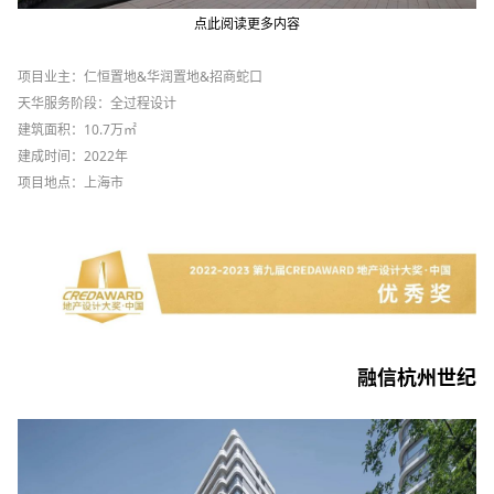
点此阅读更多内容
项目业主：仁恒置地&华润置地&招商蛇口
天华服务阶段：全过程设计
建筑面积：10.7万㎡
建成时间：2022年
项目地点：上海市
融信杭州世纪