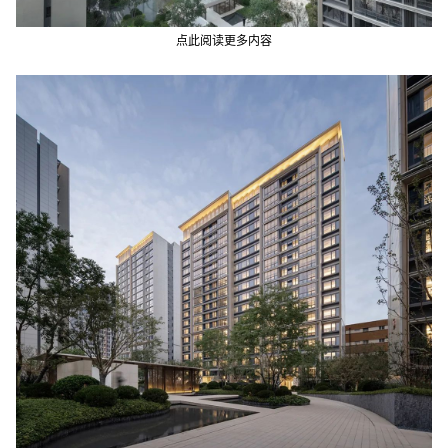
点此阅读更多内容