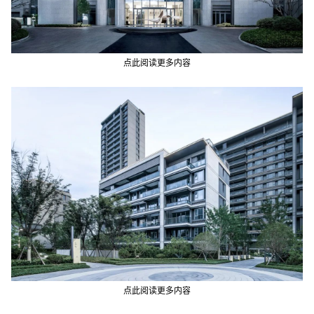
点此阅读更多内容
点此阅读更多内容