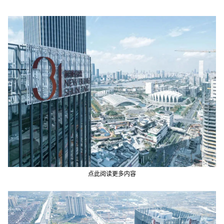
点此阅读更多内容