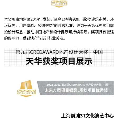
本奖项由地建师2014年发起，至今已举办9届，秉承“建筑审美、环
境优先、用户体验、经济效益”的评选标准，致力于表彰优秀项目前
沿设计理念，推动中国地产和设计健康可持续发展。奖项具有较强
的影响力，受到地产与设计行业关注。
上海前滩31文化演艺中心