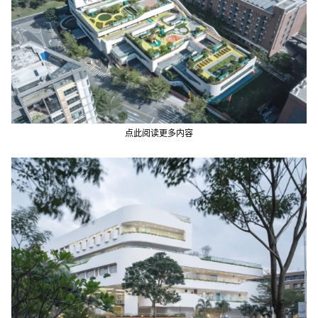
点此阅读更多内容