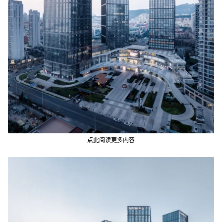
点此阅读更多内容