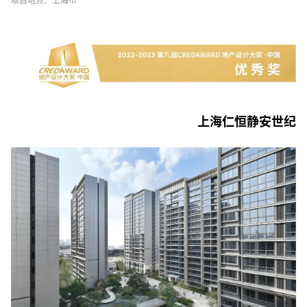
项目地点：上海市
上海仁恒静安世纪