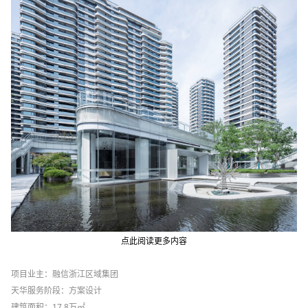
点此阅读更多内容
项目业主：融信浙江区域集团
天华服务阶段：方案设计
建筑面积：17.8万㎡