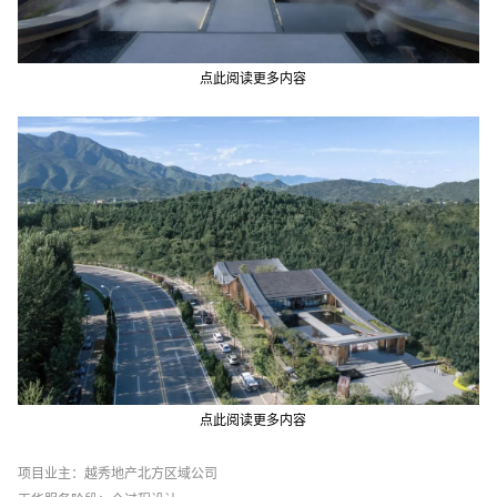
点此阅读更多内容
点此阅读更多内容
项目业主：越秀地产北方区域公司