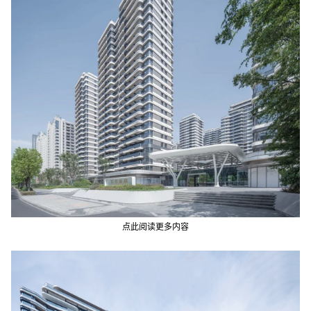
点此阅读更多内容