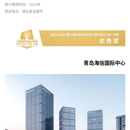
预计建成时间：2024年
项目地点：湖北省宜都市
青岛海信国际中心