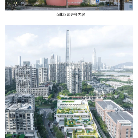
点此阅读更多内容