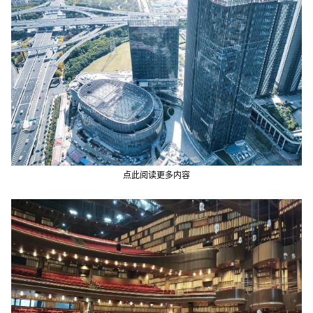
点此阅读更多内容