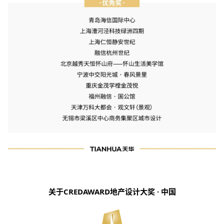
关于CREDAWARD地产设计大奖 · 中国