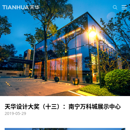
天华设计大奖（十三）：南宁万科城展示中心
2019-05-29