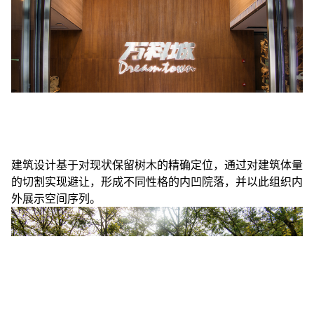
建筑设计基于对现状保留树木的精确定位，通过对建筑体量
的切割实现避让，形成不同性格的内凹院落，并以此组织内
外展示空间序列。