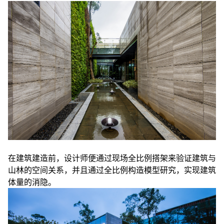
在建筑建造前，设计师便通过现场全比例搭架来验证建筑与
山林的空间关系，并且通过全比例构造模型研究，实现建筑
体量的消隐。