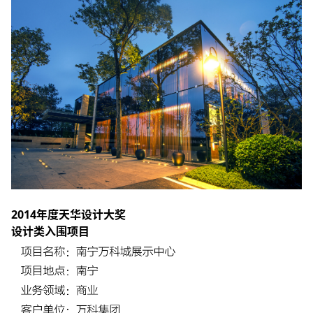
2014年度天华设计大奖
设计类入围项目