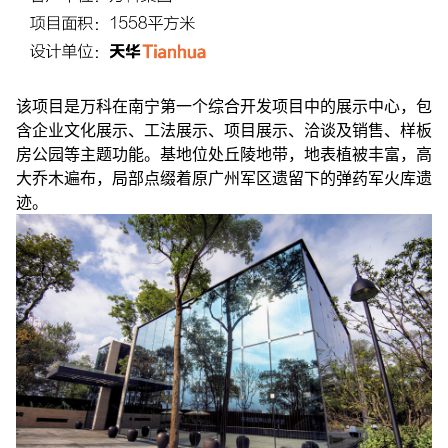
该项目是万科在南宁第一个综合开发项目中的展示中心，包
含企业文化展示、工法展示、项目展示、洽谈及销售、样板
房公园等主题功能。基地位处丘陵地带，地表植被丰富，高
大乔木遍布，局部点缀着原广州军区遗留下的弹药军火库遗
迹。