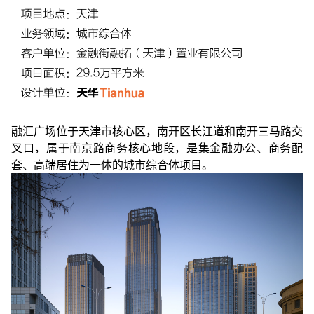
融汇广场位于天津市核心区，南开区长江道和南开三马路交
叉口，属于南京路商务核心地段，是集金融办公、商务配
套、高端居住为一体的城市综合体项目。