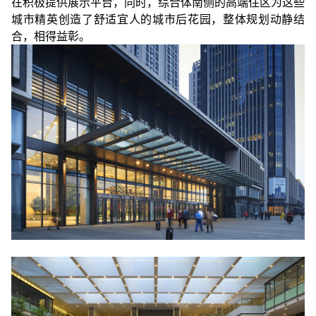
在积极提供展示平台，同时，综合体南侧的高端住区为这些
城市精英创造了舒适宜人的城市后花园，整体规划动静结
合，相得益彰。