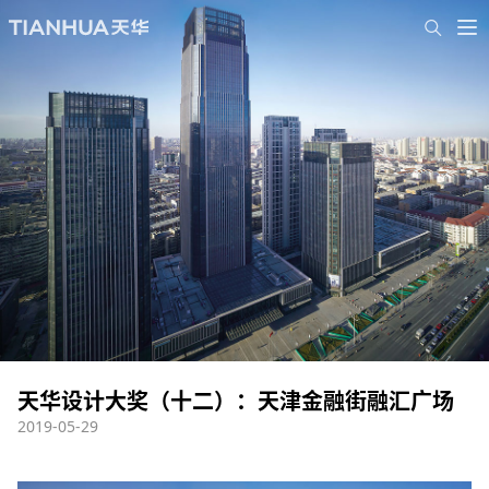
天华设计大奖（十二）：天津金融街融汇广场
2019-05-29