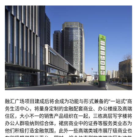
融汇广场项目建成后将会成为功能与形式兼备的“一站式”商
务生活中心，将量身定制的金融配套商业、办公楼座及高端
住区，大小不一的销售产品组织在一起，三栋高层写字楼将
办公人群吸纳到综合体，裙房商业中的证券等服务类业态为
他们积极打造金融氛围，此外一些高端类城市展厅级商业也