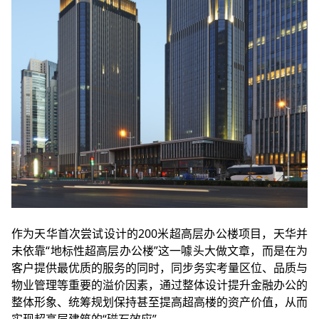
作为天华首次尝试设计的200米超高层办公楼项目，天华并
未依靠“地标性超高层办公楼”这一噱头大做文章，而是在为
客户提供最优质的服务的同时，同步务实考量区位、品质与
物业管理等重要的溢价因素，通过整体设计提升金融办公的
整体形象、统筹规划保持甚至提高超高楼的资产价值，从而