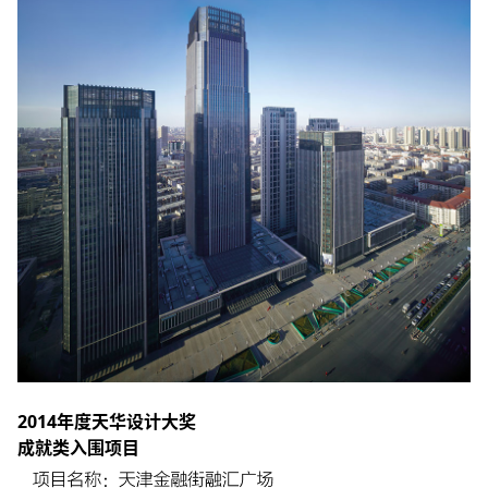
2014年度天华设计大奖
成就类入围项目