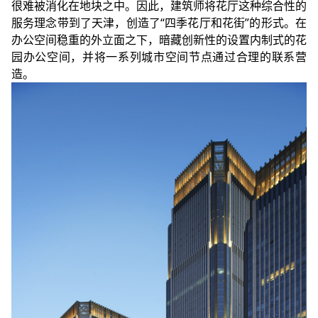
很难被消化在地块之中。因此，建筑师将花厅这种综合性的
服务理念带到了天津，创造了“四季花厅和花街”的形式。在
办公空间稳重的外立面之下，暗藏创新性的设置内制式的花
园办公空间，并将一系列城市空间节点通过合理的联系营
造。