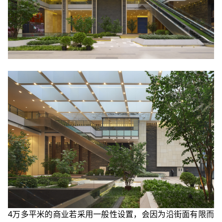
4万多平米的商业若采用一般性设置，会因为沿街面有限而