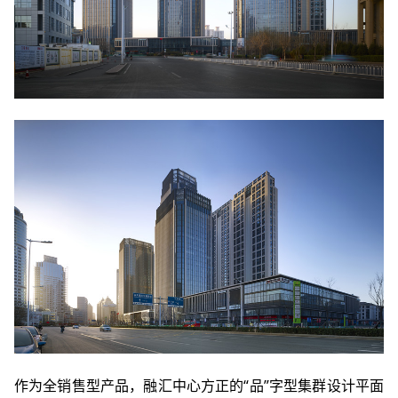
作为全销售型产品，融汇中心方正的“品”字型集群设计平面