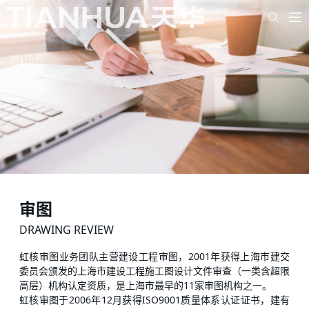
审图
DRAWING REVIEW
虹核审图业务团队主营建设工程审图，2001年获得上海市建交
委员会颁发的上海市建设工程施工图设计文件审查（一类含超限
高层）机构认定资质，是上海市最早的11家审图机构之一。
虹核审图于2006年12月获得ISO9001质量体系认证证书，建有