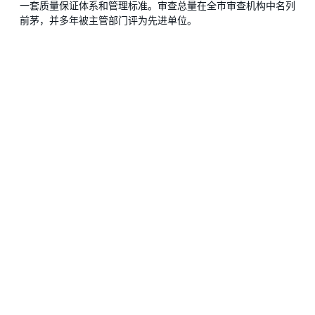
一套质量保证体系和管理标准。审查总量在全市审查机构中名列
前茅，并多年被主管部门评为先进单位。