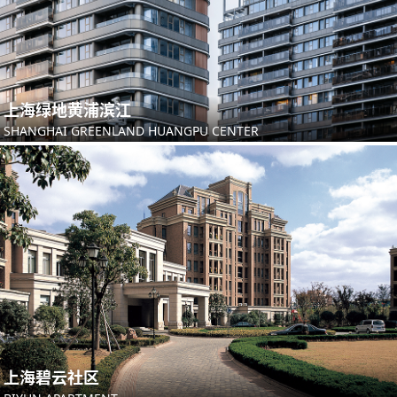
上海绿地黄浦滨江
SHANGHAI GREENLAND HUANGPU CENTER
上海碧云社区