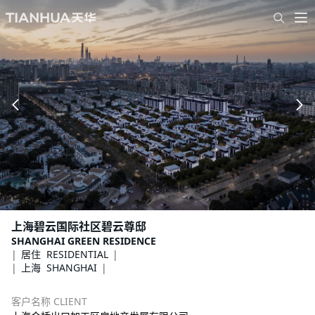
上海碧云国际社区碧云尊邸
SHANGHAI GREEN RESIDENCE
居住 RESIDENTIAL
上海 SHANGHAI
客户名称 CLIENT