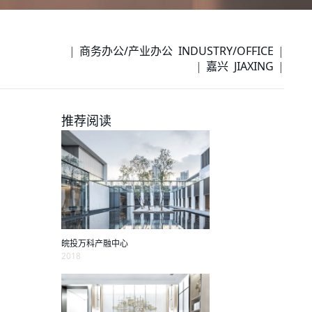
商务办公/产业办公 INDUSTRY/OFFICE
嘉兴 JIAXING
推荐阅读
皖投万科产融中心
2018