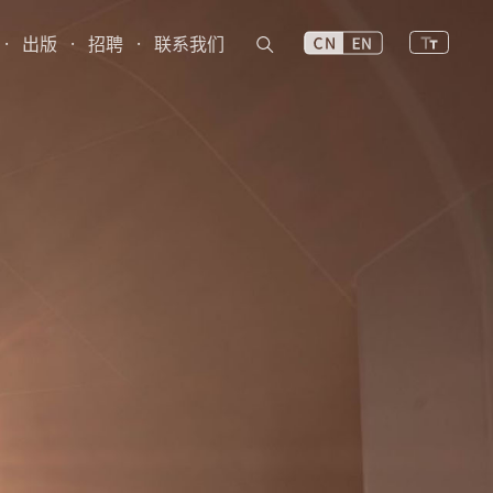
·
出版
·
招聘
·
联系我们