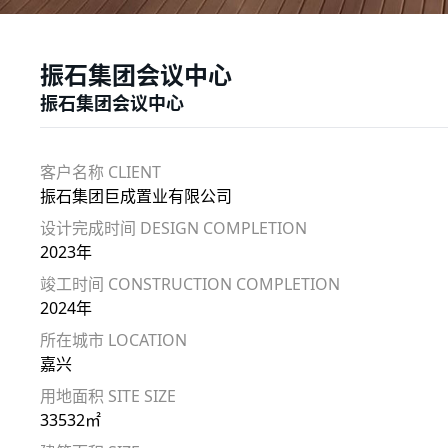
振石集团会议中心
振石集团会议中心
客户名称 CLIENT
振石集团巨成置业有限公司
设计完成时间 DESIGN COMPLETION
2023年
竣工时间 CONSTRUCTION COMPLETION
2024年
所在城市 LOCATION
嘉兴
用地面积 SITE SIZE
33532㎡