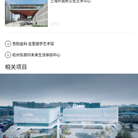
上海外高桥文化艺术中心
2016
<
贵阳金科·龙里国学艺术馆
>
杭州东原印未来生活体验中心
相关项目