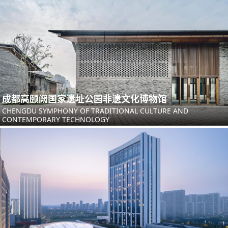
成都高颐阙国家遗址公园非遗文化博物馆
CHENGDU SYMPHONY OF TRADITIONAL CULTURE AND
CONTEMPORARY TECHNOLOGY