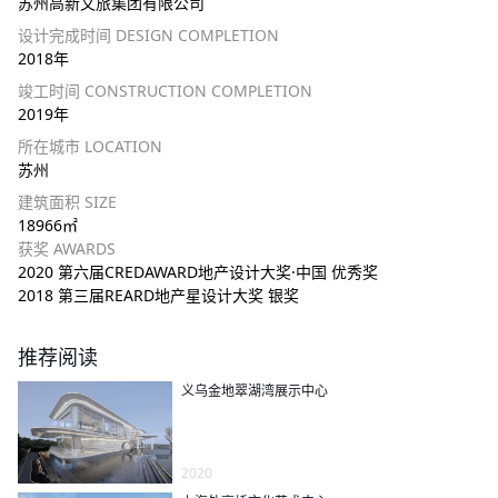
苏州高新文旅集团有限公司
设计完成时间 DESIGN COMPLETION
2018年
竣工时间 CONSTRUCTION COMPLETION
2019年
所在城市 LOCATION
苏州
建筑面积 SIZE
18966㎡
获奖 AWARDS
2020 第六届CREDAWARD地产设计大奖·中国 优秀奖
2018 第三届REARD地产星设计大奖 银奖
推荐阅读
义乌金地翠湖湾展示中心
2020