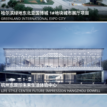
哈尔滨绿地东北亚国博城 1#地块城市展厅项目
GREENLAND INTERNATIONAL EXPO CITY
杭州东原印未来生活体验中心
LIFE STYLE CENTER FUTURE IMPRESSION HANGZHOU DOWELL