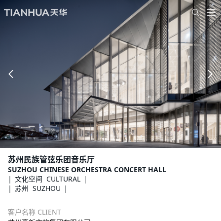
苏州民族管弦乐团音乐厅
SUZHOU CHINESE ORCHESTRA CONCERT HALL
文化空间 CULTURAL
苏州 SUZHOU
客户名称 CLIENT