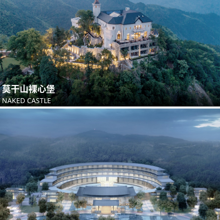
莫干山裸心堡
NAKED CASTLE