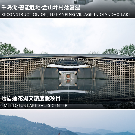
千岛湖·鲁能胜地·金山坪村落复建
RECONSTRUCTION OF JINSHANPING VILLAGE IN QIANDAO LAKE
峨眉莲花湖文旅度假项目
EMEI LOTUS LAKE SALES CENTER