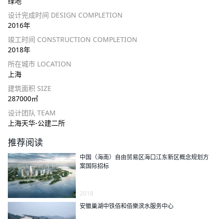
绿地
设计完成时间 DESIGN COMPLETION
2016年
竣工时间 CONSTRUCTION COMPLETION
2018年
所在城市 LOCATION
上海
建筑面积 SIZE
287000㎡
设计团队 TEAM
上海天华-公建二所
推荐阅读
中国（海南）自由贸易区海口江东新区概念规划方
案国际招标
2018
安徽巢湖中铁佰和佰樂滨水服务中心