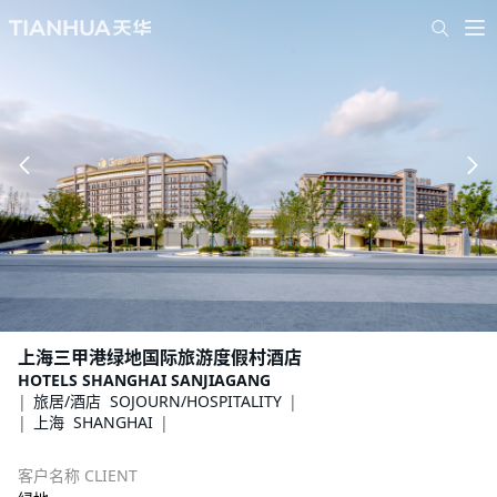
上海三甲港绿地国际旅游度假村酒店
HOTELS SHANGHAI SANJIAGANG
旅居/酒店 SOJOURN/HOSPITALITY
上海 SHANGHAI
客户名称 CLIENT