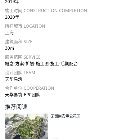
2019年
竣工时间 CONSTRUCTION COMPLETION
2020年
所在城市 LOCATION
上海
建筑面积 SIZE
30㎡
服务范围 SERVICE
概念-方案-扩初-施工图-施工-后期配合
设计团队 TEAM
天华易筑
合作单位 COOPERATION
天华易筑-EPC团队
推荐阅读
无锡崇安寺公花园