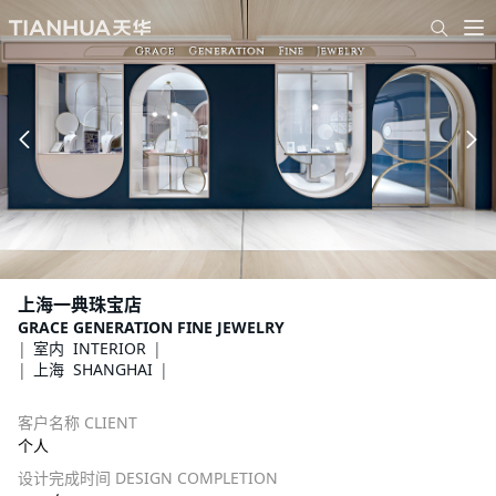
上海一典珠宝店
GRACE GENERATION FINE JEWELRY
室内 INTERIOR
上海 SHANGHAI
客户名称 CLIENT
个人
设计完成时间 DESIGN COMPLETION