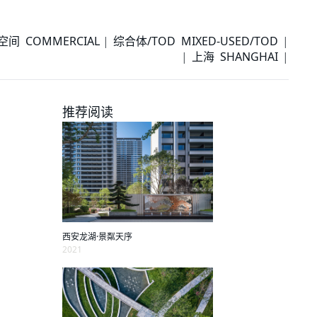
间 COMMERCIAL
综合体/TOD MIXED-USED/TOD
上海 SHANGHAI
推荐阅读
西安龙湖·景粼天序
2021