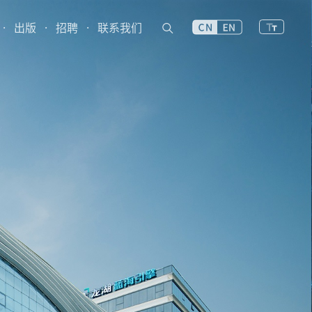
·
出版
·
招聘
·
联系我们