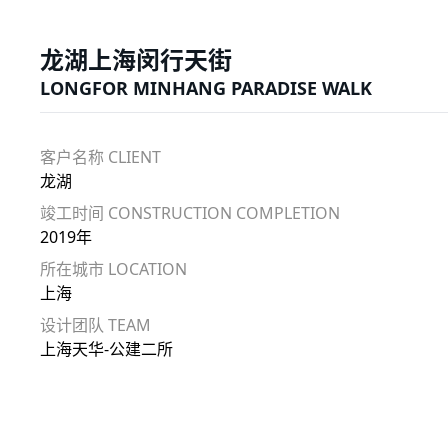
龙湖上海闵行天街
LONGFOR MINHANG PARADISE WALK
客户名称 CLIENT
龙湖
竣工时间 CONSTRUCTION COMPLETION
2019年
所在城市 LOCATION
上海
设计团队 TEAM
上海天华-公建二所