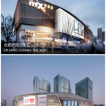
合肥庐阳万象汇
CR LAND LUYANG THE MIXC