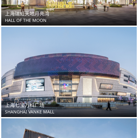
上海瑞虹天地月亮湾
HALL OF THE MOON
上海七宝万科广场
SHANGHAI VANKE MALL