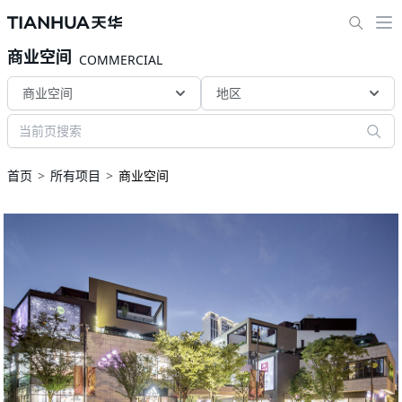
商业空间
COMMERCIAL
商业空间
地区
首页
所有项目
商业空间