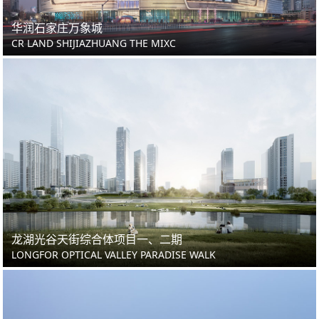
华润石家庄万象城
CR LAND SHIJIAZHUANG THE MIXC
龙湖光谷天街综合体项目一、二期
LONGFOR OPTICAL VALLEY PARADISE WALK