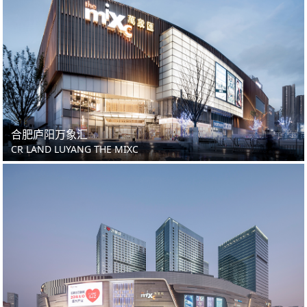
合肥庐阳万象汇
CR LAND LUYANG THE MIXC