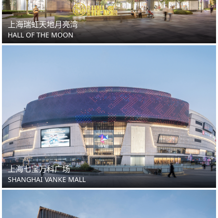
上海瑞虹天地月亮湾
HALL OF THE MOON
上海七宝万科广场
SHANGHAI VANKE MALL