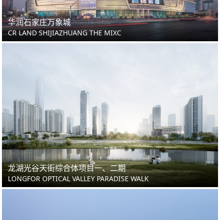
华润石家庄万象城
CR LAND SHIJIAZHUANG THE MIXC
龙湖光谷天街综合体项目一、二期
LONGFOR OPTICAL VALLEY PARADISE WALK