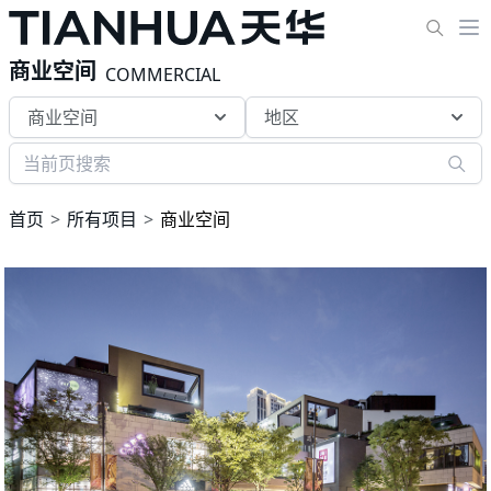
商业空间
COMMERCIAL
商业空间
地区
首页
所有项目
商业空间