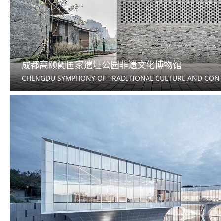
成都高颐阙国家遗址公园非遗文化博物馆
CHENGDU SYMPHONY OF TRADITIONAL CULTURE AND CO