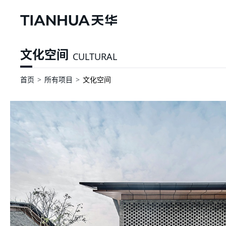
文化空间
CULTURAL
首页
所有项目
文化空间