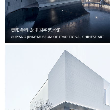
贵阳金科·龙里国学艺术馆
GUIYANG JINKE·MUSEUM OF TRADITIONAL CHINESE ART