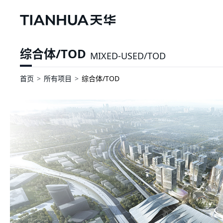
综合体/TOD
MIXED-USED/TOD
首页
所有项目
综合体/TOD